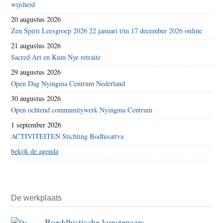
wijsheid
20 augustus 2026
Zen Spirit Leesgroep 2026 22 januari t/m 17 december 2026 online
21 augustus 2026
Sacred Art en Kum Nye retraite
29 augustus 2026
Open Dag Nyingma Centrum Nederland
30 augustus 2026
Open ochtend communitywerk Nyingma Centrum
1 september 2026
ACTIVITEITEN Stichting Bodhisattva
bekijk de agenda
De werkplaats
Boeddhistische kunstenaars