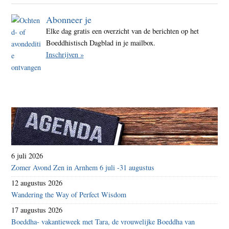
Abonneer je
Elke dag gratis een overzicht van de berichten op het
Boeddhistisch Dagblad in je mailbox.
Inschrijven »
6 juli 2026
Zomer Avond Zen in Arnhem 6 juli -31 augustus
12 augustus 2026
Wandering the Way of Perfect Wisdom
17 augustus 2026
Boeddha- vakantieweek met Tara, de vrouwelijke Boeddha van