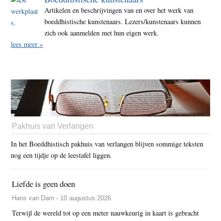
Artikelen en beschrijvingen van en over het werk van
boeddhistische kunstenaars. Lezers/kunstenaars kunnen
zich ook aanmelden met hun eigen werk.
lees meer »
Pakhuis van Verlangen
In het Boeddhistisch pakhuis van verlangen blijven sommige teksten
nog een tijdje op de leestafel liggen.
Liefde is geen doen
Hans van Dam - 10 augustus 2026
Terwijl de wereld tot op een meter nauwkeurig in kaart is gebracht