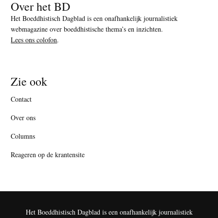
Over het BD
Het Boeddhistisch Dagblad is een onafhankelijk journalistiek
webmagazine over boeddhistische thema’s en inzichten.
Lees ons colofon
.
Zie ook
Contact
Over ons
Columns
Reageren op de krantensite
Het Boeddhistisch Dagblad is een onafhankelijk journalistiek