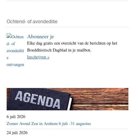
Ochtend- of avondeditie
Abonneer je
Elke dag gratis een overzicht van de berichten op het
Boeddhistisch Dagblad in je mailbox.
Inschrijven »
6 juli 2026
Zomer Avond Zen in Arnhem 6 juli -31 augustus
24 juli 2026