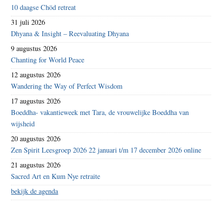
10 daagse Chöd retreat
31 juli 2026
Dhyana & Insight – Reevaluating Dhyana
9 augustus 2026
Chanting for World Peace
12 augustus 2026
Wandering the Way of Perfect Wisdom
17 augustus 2026
Boeddha- vakantieweek met Tara, de vrouwelijke Boeddha van
wijsheid
20 augustus 2026
Zen Spirit Leesgroep 2026 22 januari t/m 17 december 2026 online
21 augustus 2026
Sacred Art en Kum Nye retraite
bekijk de agenda