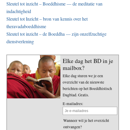
Sleutel tot inzicht – Boeddhisme — de meditatie van
indachtigheid
Sleutel tot Inzicht – bron van kennis over het
theravadaboeddhisme
Sleutel tot inzicht – de Boeddha — zijn onzelfzuchtige
dienstverlening
Elke dag het BD in je
mailbox?
Elke dag sturen we je een
overzicht van de nieuwste
berichten op het Boeddhistisch
Dagblad. Gratis.
E-mailadres:
Wanneer wil je het overzicht
ontvangen?