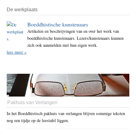
De werkplaats
Boeddhistische kunstenaars
Artikelen en beschrijvingen van en over het werk van
boeddhistische kunstenaars. Lezers/kunstenaars kunnen
zich ook aanmelden met hun eigen werk.
lees meer »
Pakhuis van Verlangen
In het Boeddhistisch pakhuis van verlangen blijven sommige teksten
nog een tijdje op de leestafel liggen.