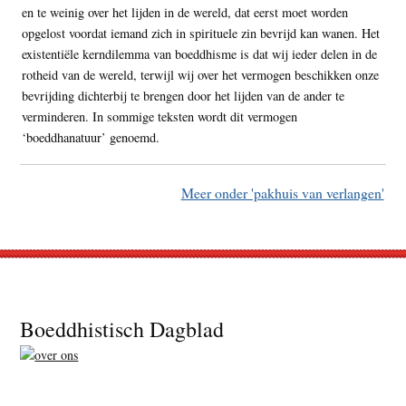
en te weinig over het lijden in de wereld, dat eerst moet worden
opgelost voordat iemand zich in spirituele zin bevrijd kan wanen. Het
existentiële kerndilemma van boeddhisme is dat wij ieder delen in de
rotheid van de wereld, terwijl wij over het vermogen beschikken onze
bevrijding dichterbij te brengen door het lijden van de ander te
verminderen. In sommige teksten wordt dit vermogen
‘boeddhanatuur’ genoemd.
Meer onder 'pakhuis van verlangen'
Footer
Boeddhistisch Dagblad