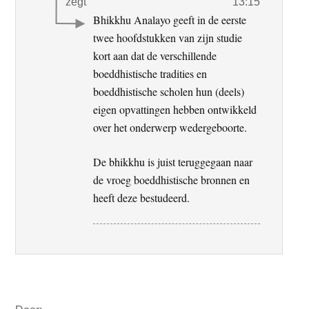
zegt
13:15
Bhikkhu Analayo geeft in de eerste
twee hoofdstukken van zijn studie
kort aan dat de verschillende
boeddhistische tradities en
boeddhistische scholen hun (deels)
eigen opvattingen hebben ontwikkeld
over het onderwerp wedergeboorte.
De bhikkhu is juist teruggegaan naar
de vroeg boeddhistische bronnen en
heeft deze bestudeerd.
Primaire