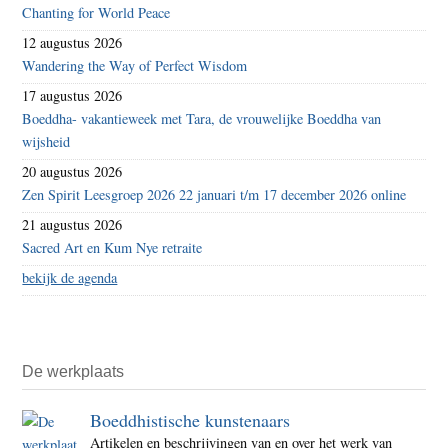
Chanting for World Peace
12 augustus 2026
Wandering the Way of Perfect Wisdom
17 augustus 2026
Boeddha- vakantieweek met Tara, de vrouwelijke Boeddha van
wijsheid
20 augustus 2026
Zen Spirit Leesgroep 2026 22 januari t/m 17 december 2026 online
21 augustus 2026
Sacred Art en Kum Nye retraite
bekijk de agenda
De werkplaats
Boeddhistische kunstenaars
Artikelen en beschrijvingen van en over het werk van