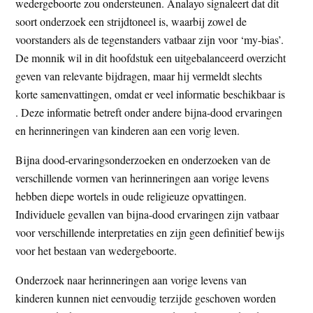
wedergeboorte zou ondersteunen. Analayo signaleert dat dit
soort onderzoek een strijdtoneel is, waarbij zowel de
voorstanders als de tegenstanders vatbaar zijn voor ‘my-bias’.
De monnik wil in dit hoofdstuk een uitgebalanceerd overzicht
geven van relevante bijdragen, maar hij vermeldt slechts
korte samenvattingen, omdat er veel informatie beschikbaar is
. Deze informatie betreft onder andere bijna-dood ervaringen
en herinneringen van kinderen aan een vorig leven.
Bijna dood-ervaringsonderzoeken en onderzoeken van de
verschillende vormen van herinneringen aan vorige levens
hebben diepe wortels in oude religieuze opvattingen.
Individuele gevallen van bijna-dood ervaringen zijn vatbaar
voor verschillende interpretaties en zijn geen definitief bewijs
voor het bestaan van wedergeboorte.
Onderzoek naar herinneringen aan vorige levens van
kinderen kunnen niet eenvoudig terzijde geschoven worden