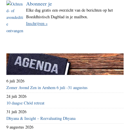
Abonneer je
Elke dag gratis een overzicht van de berichten op het
Boeddhistisch Dagblad in je mailbox.
Inschrijven »
6 juli 2026
Zomer Avond Zen in Arnhem 6 juli -31 augustus
24 juli 2026
10 daagse Chöd retreat
31 juli 2026
Dhyana & Insight – Reevaluating Dhyana
9 augustus 2026