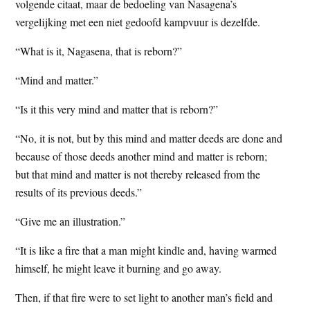
volgende citaat, maar de bedoeling van Nasagena’s
vergelijking met een niet gedoofd kampvuur is dezelfde.
“What is it, Nagasena, that is reborn?”
“Mind and matter.”
“Is it this very mind and matter that is reborn?”
“No, it is not, but by this mind and matter deeds are done and
because of those deeds another mind and matter is reborn;
but that mind and matter is not thereby released from the
results of its previous deeds.”
“Give me an illustration.”
“It is like a fire that a man might kindle and, having warmed
himself, he might leave it burning and go away.
Then, if that fire were to set light to another man’s field and