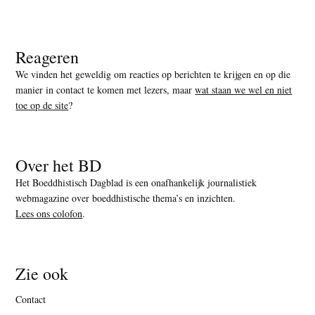
Reageren
We vinden het geweldig om reacties op berichten te krijgen en op die
manier in contact te komen met lezers, maar
wat staan we wel en niet
toe op de site
?
Over het BD
Het Boeddhistisch Dagblad is een onafhankelijk journalistiek
webmagazine over boeddhistische thema’s en inzichten.
Lees ons colofon
.
Zie ook
Contact