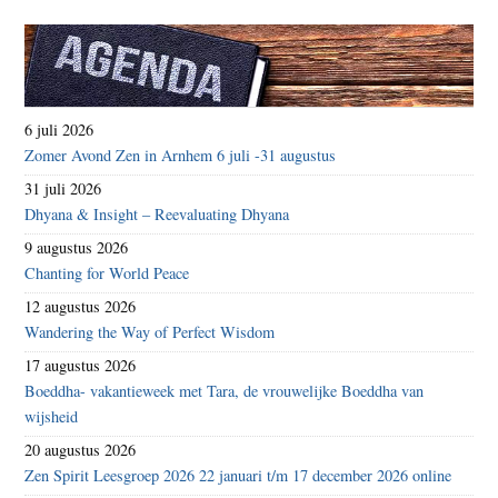
6 juli 2026
Zomer Avond Zen in Arnhem 6 juli -31 augustus
31 juli 2026
Dhyana & Insight – Reevaluating Dhyana
9 augustus 2026
Chanting for World Peace
12 augustus 2026
Wandering the Way of Perfect Wisdom
17 augustus 2026
Boeddha- vakantieweek met Tara, de vrouwelijke Boeddha van
wijsheid
20 augustus 2026
Zen Spirit Leesgroep 2026 22 januari t/m 17 december 2026 online