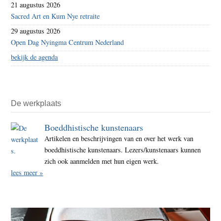
21 augustus 2026
Sacred Art en Kum Nye retraite
29 augustus 2026
Open Dag Nyingma Centrum Nederland
bekijk de agenda
De werkplaats
Boeddhistische kunstenaars
Artikelen en beschrijvingen van en over het werk van
boeddhistische kunstenaars. Lezers/kunstenaars kunnen
zich ook aanmelden met hun eigen werk.
lees meer »