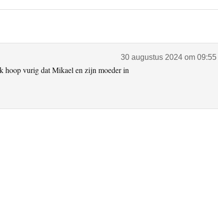
30 augustus 2024 om 09:55
Ik hoop vurig dat Mikael en zijn moeder in