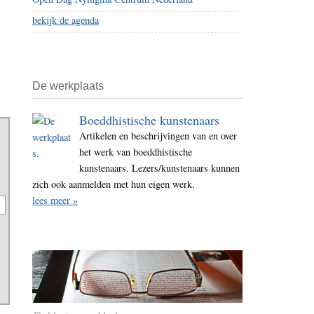
bekijk de agenda
De werkplaats
Boeddhistische kunstenaars
Artikelen en beschrijvingen van en over
het werk van boeddhistische
kunstenaars. Lezers/kunstenaars kunnen
zich ook aanmelden met hun eigen werk.
lees meer »