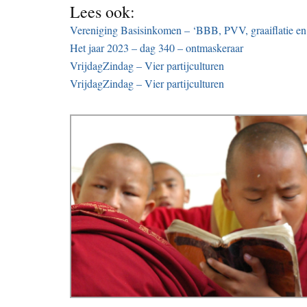
Lees ook:
Vereniging Basisinkomen – ‘BBB, PVV, graaiflatie en 
Het jaar 2023 – dag 340 – ontmaskeraar
VrijdagZindag – Vier partijculturen
VrijdagZindag – Vier partijculturen