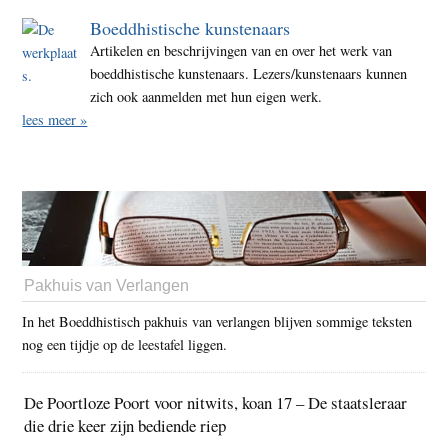
Boeddhistische kunstenaars
Artikelen en beschrijvingen van en over het werk van
boeddhistische kunstenaars. Lezers/kunstenaars kunnen
zich ook aanmelden met hun eigen werk.
lees meer »
Pakhuis van Verlangen
In het Boeddhistisch pakhuis van verlangen blijven sommige teksten
nog een tijdje op de leestafel liggen.
De Poortloze Poort voor nitwits, koan 17 – De staatsleraar
die drie keer zijn bediende riep