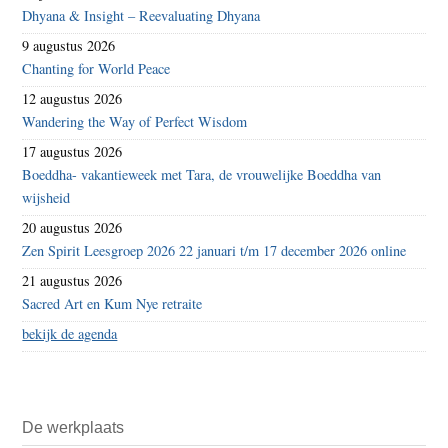
Dhyana & Insight – Reevaluating Dhyana
9 augustus 2026
Chanting for World Peace
12 augustus 2026
Wandering the Way of Perfect Wisdom
17 augustus 2026
Boeddha- vakantieweek met Tara, de vrouwelijke Boeddha van
wijsheid
20 augustus 2026
Zen Spirit Leesgroep 2026 22 januari t/m 17 december 2026 online
21 augustus 2026
Sacred Art en Kum Nye retraite
bekijk de agenda
De werkplaats