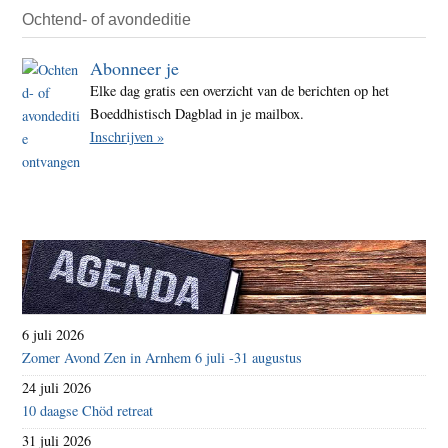
Ochtend- of avondeditie
Abonneer je
Elke dag gratis een overzicht van de berichten op het
Boeddhistisch Dagblad in je mailbox.
Inschrijven »
6 juli 2026
Zomer Avond Zen in Arnhem 6 juli -31 augustus
24 juli 2026
10 daagse Chöd retreat
31 juli 2026