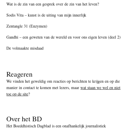
Wat is de zin van een gesprek over de zin van het leven?
Sodis Vita – kunst is de uiting van mijn innerlijk
Zentangle 31 (Enzymen)
Gandhi – een geweten van de wereld en voor ons eigen leven (deel 2)
De volmaakte misdaad
Reageren
We vinden het geweldig om reacties op berichten te krijgen en op die
manier in contact te komen met lezers, maar
wat staan we wel en niet
toe op de site
?
Over het BD
Het Boeddhistisch Dagblad is een onafhankelijk journalistiek