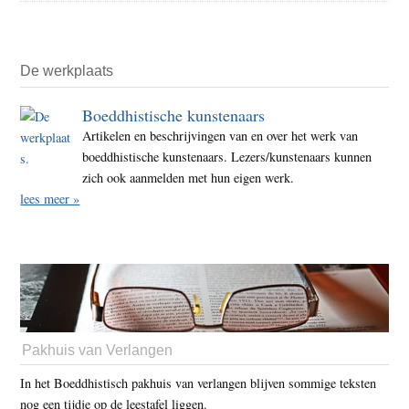
De werkplaats
Boeddhistische kunstenaars
Artikelen en beschrijvingen van en over het werk van
boeddhistische kunstenaars. Lezers/kunstenaars kunnen
zich ook aanmelden met hun eigen werk.
lees meer »
Pakhuis van Verlangen
In het Boeddhistisch pakhuis van verlangen blijven sommige teksten
nog een tijdje op de leestafel liggen.