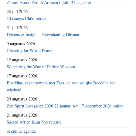
Zomer Avond Zen in Arnhem 6 juli -31 augustus
24 juli 2026
10 daagse Chöd retreat
31 juli 2026
Dhyana & Insight – Reevaluating Dhyana
9 augustus 2026
Chanting for World Peace
12 augustus 2026
Wandering the Way of Perfect Wisdom
17 augustus 2026
Boeddha- vakantieweek met Tara, de vrouwelijke Boeddha van
wijsheid
20 augustus 2026
Zen Spirit Leesgroep 2026 22 januari t/m 17 december 2026 online
21 augustus 2026
Sacred Art en Kum Nye retraite
bekijk de agenda