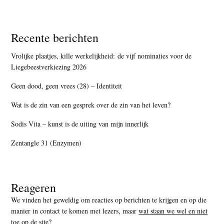
Recente berichten
Vrolijke plaatjes, kille werkelijkheid: de vijf nominaties voor de
Liegebeestverkiezing 2026
Geen dood, geen vrees (28) – Identiteit
Wat is de zin van een gesprek over de zin van het leven?
Sodis Vita – kunst is de uiting van mijn innerlijk
Zentangle 31 (Enzymen)
Reageren
We vinden het geweldig om reacties op berichten te krijgen en op die
manier in contact te komen met lezers, maar
wat staan we wel en niet
toe op de site
?