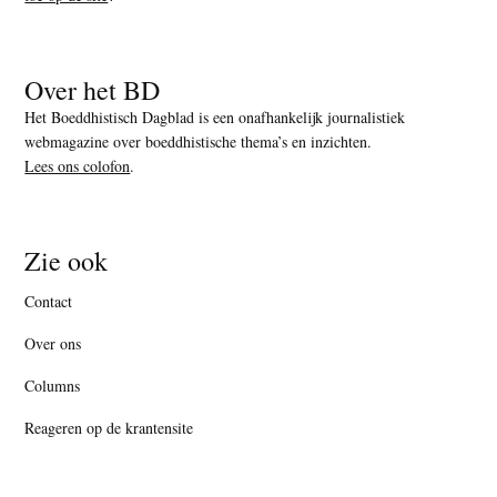
Over het BD
Het Boeddhistisch Dagblad is een onafhankelijk journalistiek
webmagazine over boeddhistische thema’s en inzichten.
Lees ons colofon
.
Zie ook
Contact
Over ons
Columns
Reageren op de krantensite