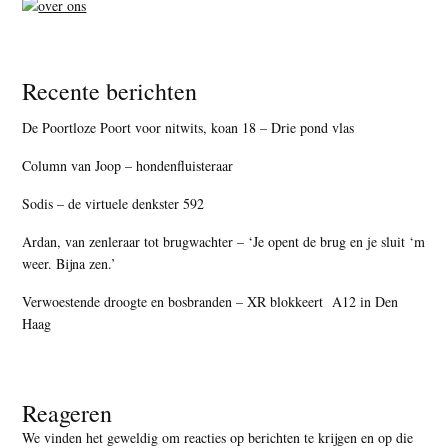
Recente berichten
De Poortloze Poort voor nitwits, koan 18 – Drie pond vlas
Column van Joop – hondenfluisteraar
Sodis – de virtuele denkster 592
Ardan, van zenleraar tot brugwachter – ‘Je opent de brug en je sluit ‘m
weer. Bijna zen.’
Verwoestende droogte en bosbranden – XR blokkeert A12 in Den
Haag
Reageren
We vinden het geweldig om reacties op berichten te krijgen en op die