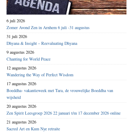
6 juli 2026
Zomer Avond Zen in Arnhem 6 juli -31 augustus
31 juli 2026
Dhyana & Insight – Reevaluating Dhyana
9 augustus 2026
Chanting for World Peace
12 augustus 2026
Wandering the Way of Perfect Wisdom
17 augustus 2026
Boeddha- vakantieweek met Tara, de vrouwelijke Boeddha van
wijsheid
20 augustus 2026
Zen Spirit Leesgroep 2026 22 januari t/m 17 december 2026 online
21 augustus 2026
Sacred Art en Kum Nye retraite