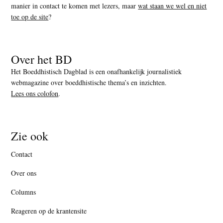
manier in contact te komen met lezers, maar
wat staan we wel en niet
toe op de site
?
Over het BD
Het Boeddhistisch Dagblad is een onafhankelijk journalistiek
webmagazine over boeddhistische thema’s en inzichten.
Lees ons colofon
.
Zie ook
Contact
Over ons
Columns
Reageren op de krantensite