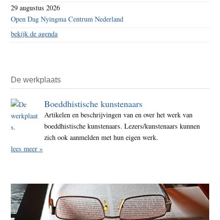
29 augustus 2026
Open Dag Nyingma Centrum Nederland
bekijk de agenda
De werkplaats
Boeddhistische kunstenaars
Artikelen en beschrijvingen van en over het werk van
boeddhistische kunstenaars. Lezers/kunstenaars kunnen
zich ook aanmelden met hun eigen werk.
lees meer »