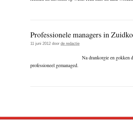
Professionele managers in Zuidko
11 juni 2012
door
de redactie
Na drankorgie en gokken 
professioneel gemanaged.