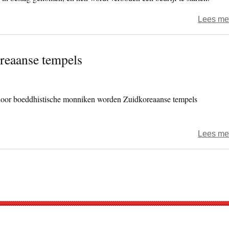
Lees me
reaanse tempels
door boeddhistische monniken worden Zuidkoreaanse tempels
Lees me