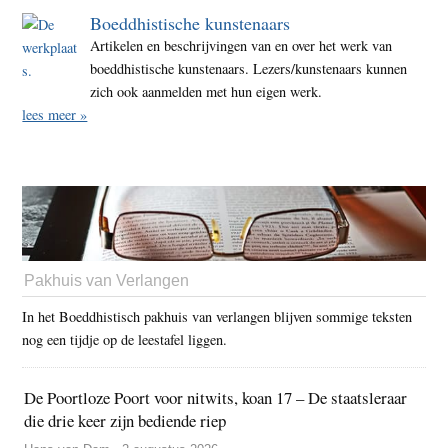
Boeddhistische kunstenaars
Artikelen en beschrijvingen van en over het werk van
boeddhistische kunstenaars. Lezers/kunstenaars kunnen
zich ook aanmelden met hun eigen werk.
lees meer »
Pakhuis van Verlangen
In het Boeddhistisch pakhuis van verlangen blijven sommige teksten
nog een tijdje op de leestafel liggen.
De Poortloze Poort voor nitwits, koan 17 – De staatsleraar
die drie keer zijn bediende riep