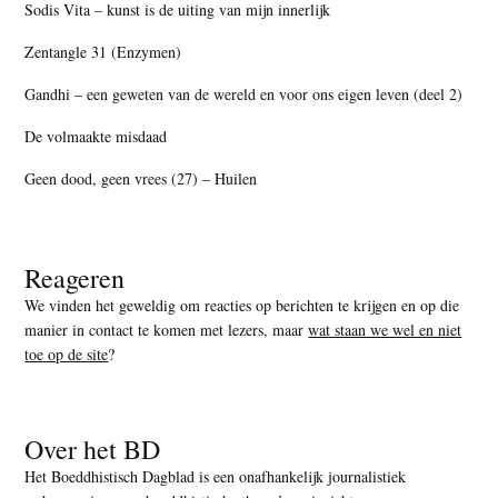
Sodis Vita – kunst is de uiting van mijn innerlijk
Zentangle 31 (Enzymen)
Gandhi – een geweten van de wereld en voor ons eigen leven (deel 2)
De volmaakte misdaad
Geen dood, geen vrees (27) – Huilen
Reageren
We vinden het geweldig om reacties op berichten te krijgen en op die
manier in contact te komen met lezers, maar
wat staan we wel en niet
toe op de site
?
Over het BD
Het Boeddhistisch Dagblad is een onafhankelijk journalistiek