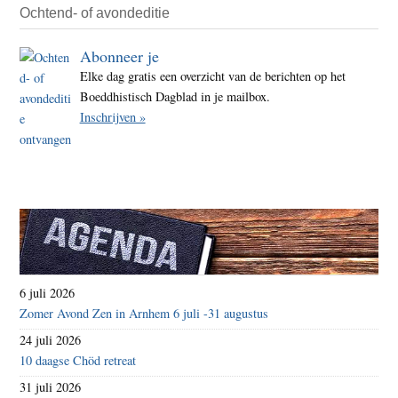
Ochtend- of avondeditie
Abonneer je
Elke dag gratis een overzicht van de berichten op het
Boeddhistisch Dagblad in je mailbox.
Inschrijven »
6 juli 2026
Zomer Avond Zen in Arnhem 6 juli -31 augustus
24 juli 2026
10 daagse Chöd retreat
31 juli 2026