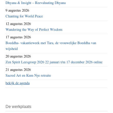
Dhyana & Insight – Reevaluating Dhyana
9 augustus 2026
Chanting for World Peace
12 augustus 2026
Wandering the Way of Perfect Wisdom
17 augustus 2026
Boeddha- vakantieweek met Tara, de vrouwelijke Boeddha van
wijsheid
20 augustus 2026
Zen Spirit Leesgroep 2026 22 januari t/m 17 december 2026 online
21 augustus 2026
Sacred Art en Kum Nye retraite
bekijk de agenda
De werkplaats