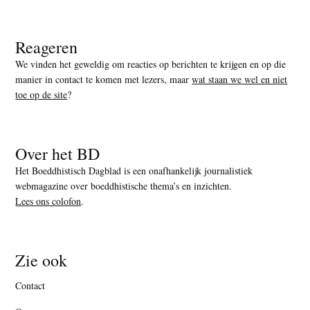
Reageren
We vinden het geweldig om reacties op berichten te krijgen en op die
manier in contact te komen met lezers, maar
wat staan we wel en niet
toe op de site
?
Over het BD
Het Boeddhistisch Dagblad is een onafhankelijk journalistiek
webmagazine over boeddhistische thema’s en inzichten.
Lees ons colofon
.
Zie ook
Contact