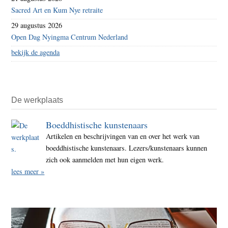
Sacred Art en Kum Nye retraite
29 augustus 2026
Open Dag Nyingma Centrum Nederland
bekijk de agenda
De werkplaats
Boeddhistische kunstenaars
Artikelen en beschrijvingen van en over het werk van
boeddhistische kunstenaars. Lezers/kunstenaars kunnen
zich ook aanmelden met hun eigen werk.
lees meer »