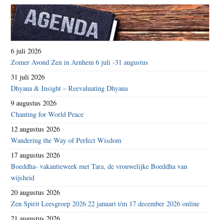
6 juli 2026
Zomer Avond Zen in Arnhem 6 juli -31 augustus
31 juli 2026
Dhyana & Insight – Reevaluating Dhyana
9 augustus 2026
Chanting for World Peace
12 augustus 2026
Wandering the Way of Perfect Wisdom
17 augustus 2026
Boeddha- vakantieweek met Tara, de vrouwelijke Boeddha van
wijsheid
20 augustus 2026
Zen Spirit Leesgroep 2026 22 januari t/m 17 december 2026 online
21 augustus 2026