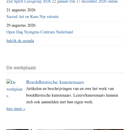
Zen Spirit Leesgroep 2026 22 januari t/m 17 december 2026 online
21 augustus 2026
Sacred Art en Kum Nye retraite
29 augustus 2026
Open Dag Nyingma Centrum Nederland
bekijk de agenda
De werkplaats
Boeddhistische kunstenaars
Artikelen en beschrijvingen van en over het werk van
boeddhistische kunstenaars. Lezers/kunstenaars kunnen
zich ook aanmelden met hun eigen werk.
lees meer »