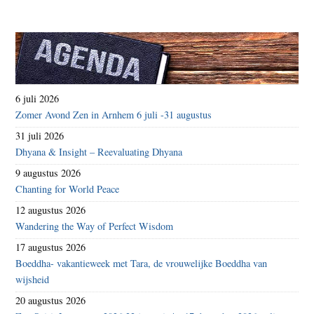
6 juli 2026
Zomer Avond Zen in Arnhem 6 juli -31 augustus
31 juli 2026
Dhyana & Insight – Reevaluating Dhyana
9 augustus 2026
Chanting for World Peace
12 augustus 2026
Wandering the Way of Perfect Wisdom
17 augustus 2026
Boeddha- vakantieweek met Tara, de vrouwelijke Boeddha van
wijsheid
20 augustus 2026