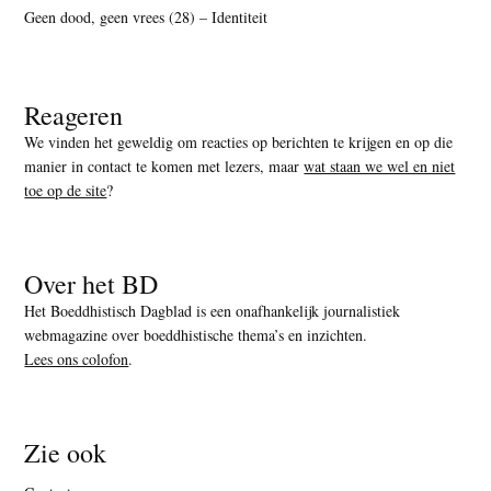
Geen dood, geen vrees (28) – Identiteit
Reageren
We vinden het geweldig om reacties op berichten te krijgen en op die
manier in contact te komen met lezers, maar
wat staan we wel en niet
toe op de site
?
Over het BD
Het Boeddhistisch Dagblad is een onafhankelijk journalistiek
webmagazine over boeddhistische thema’s en inzichten.
Lees ons colofon
.
Zie ook