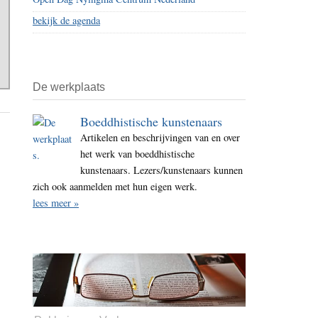
bekijk de agenda
De werkplaats
Boeddhistische kunstenaars
Artikelen en beschrijvingen van en over
het werk van boeddhistische
kunstenaars. Lezers/kunstenaars kunnen
zich ook aanmelden met hun eigen werk.
lees meer »