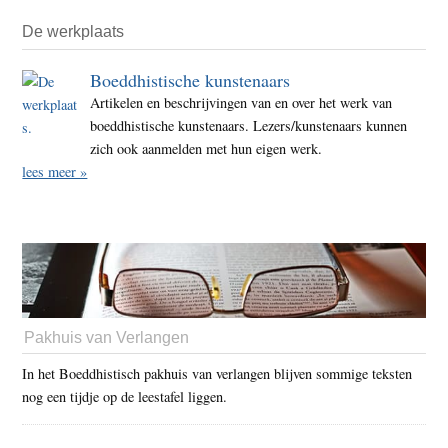
De werkplaats
Boeddhistische kunstenaars
Artikelen en beschrijvingen van en over het werk van
boeddhistische kunstenaars. Lezers/kunstenaars kunnen
zich ook aanmelden met hun eigen werk.
lees meer »
Pakhuis van Verlangen
In het Boeddhistisch pakhuis van verlangen blijven sommige teksten
nog een tijdje op de leestafel liggen.