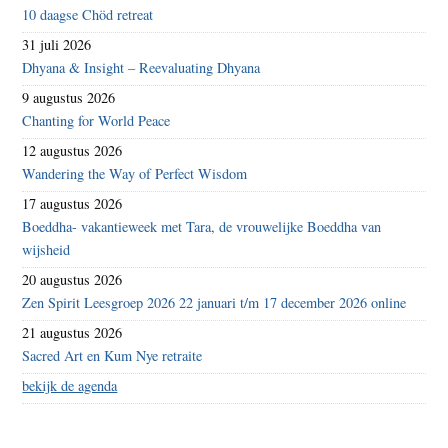
10 daagse Chöd retreat
31 juli 2026
Dhyana & Insight – Reevaluating Dhyana
9 augustus 2026
Chanting for World Peace
12 augustus 2026
Wandering the Way of Perfect Wisdom
17 augustus 2026
Boeddha- vakantieweek met Tara, de vrouwelijke Boeddha van
wijsheid
20 augustus 2026
Zen Spirit Leesgroep 2026 22 januari t/m 17 december 2026 online
21 augustus 2026
Sacred Art en Kum Nye retraite
bekijk de agenda