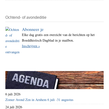
Ochtend- of avondeditie
Abonneer je
Elke dag gratis een overzicht van de berichten op het
Boeddhistisch Dagblad in je mailbox.
Inschrijven »
6 juli 2026
Zomer Avond Zen in Arnhem 6 juli -31 augustus
24 juli 2026