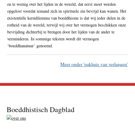
en te weinig over het lijden in de wereld, dat eerst moet worden
opgelost voordat iemand zich in spirituele zin bevrijd kan wanen. Het
existentiële kerndilemma van boeddhisme is dat wij ieder delen in de
rotheid van de wereld, terwijl wij over het vermogen beschikken onze
bevrijding dichterbij te brengen door het lijden van de ander te
verminderen. In sommige teksten wordt dit vermogen
‘boeddhanatuur’ genoemd.
Meer onder 'pakhuis van verlangen'
Footer
Boeddhistisch Dagblad