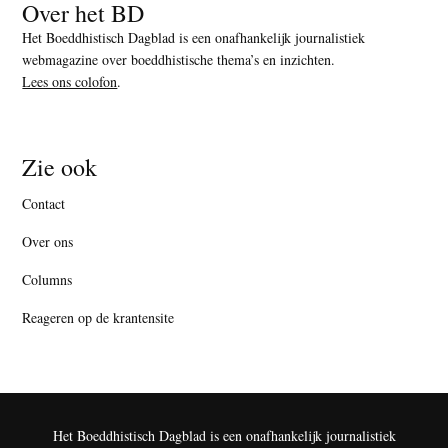
Over het BD
Het Boeddhistisch Dagblad is een onafhankelijk journalistiek
webmagazine over boeddhistische thema’s en inzichten.
Lees ons colofon
.
Zie ook
Contact
Over ons
Columns
Reageren op de krantensite
Het Boeddhistisch Dagblad is een onafhankelijk journalistiek