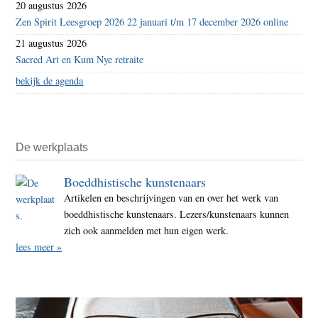
20 augustus 2026
Zen Spirit Leesgroep 2026 22 januari t/m 17 december 2026 online
21 augustus 2026
Sacred Art en Kum Nye retraite
bekijk de agenda
De werkplaats
Boeddhistische kunstenaars
Artikelen en beschrijvingen van en over het werk van
boeddhistische kunstenaars. Lezers/kunstenaars kunnen
zich ook aanmelden met hun eigen werk.
lees meer »