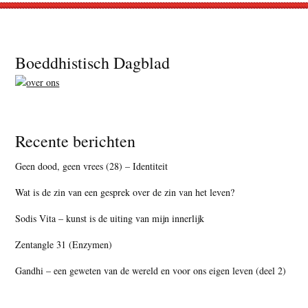
Footer
Boeddhistisch Dagblad
Recente berichten
Geen dood, geen vrees (28) – Identiteit
Wat is de zin van een gesprek over de zin van het leven?
Sodis Vita – kunst is de uiting van mijn innerlijk
Zentangle 31 (Enzymen)
Gandhi – een geweten van de wereld en voor ons eigen leven (deel 2)