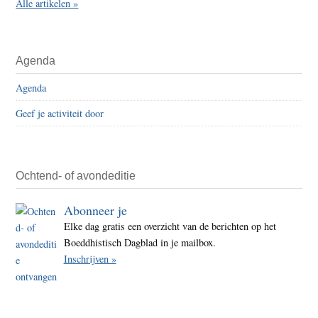
Alle artikelen »
Agenda
Agenda
Geef je activiteit door
Ochtend- of avondeditie
Abonneer je
Elke dag gratis een overzicht van de berichten op het
Boeddhistisch Dagblad in je mailbox.
Inschrijven »