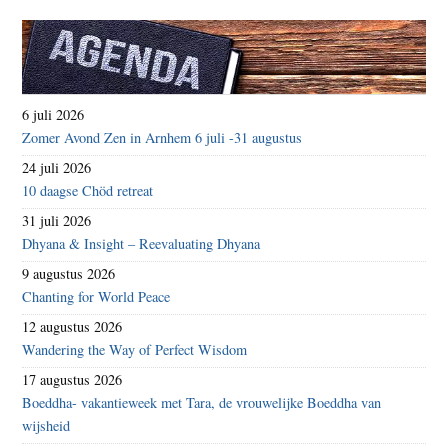
6 juli 2026
Zomer Avond Zen in Arnhem 6 juli -31 augustus
24 juli 2026
10 daagse Chöd retreat
31 juli 2026
Dhyana & Insight – Reevaluating Dhyana
9 augustus 2026
Chanting for World Peace
12 augustus 2026
Wandering the Way of Perfect Wisdom
17 augustus 2026
Boeddha- vakantieweek met Tara, de vrouwelijke Boeddha van
wijsheid