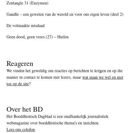
Zentangle 31 (Enzymen)
Gandhi – een geweten van de wereld en voor ons eigen leven (deel 2)
De volmaakte misdaad
Geen dood, geen vrees (27) – Huilen
Reageren
We vinden het geweldig om reacties op berichten te krijgen en op die
manier in contact te komen met lezers, maar
wat staan we wel en niet
toe op de site
?
Over het BD
Het Boeddhistisch Dagblad is een onafhankelijk journalistiek
webmagazine over boeddhistische thema’s en inzichten.
Lees ons colofon
.