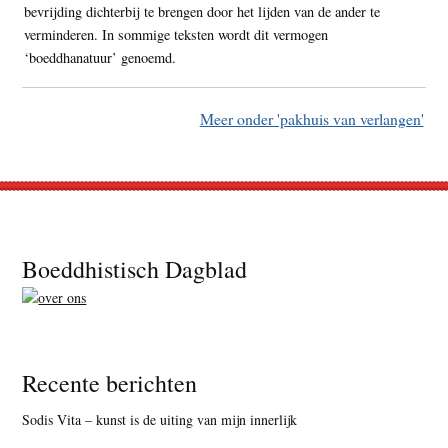
bevrijding dichterbij te brengen door het lijden van de ander te
verminderen. In sommige teksten wordt dit vermogen
‘boeddhanatuur’ genoemd.
Meer onder 'pakhuis van verlangen'
Footer
Boeddhistisch Dagblad
Recente berichten
Sodis Vita – kunst is de uiting van mijn innerlijk