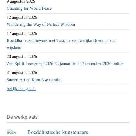
9 augustus 2026
Chanting for World Peace
12 augustus 2026
Wandering the Way of Perfect Wisdom
17 augustus 2026
Boeddha- vakantieweek met Tara, de vrouwelijke Boeddha van
wijsheid
20 augustus 2026
Zen Spirit Leesgroep 2026 22 januari t/m 17 december 2026 online
21 augustus 2026
Sacred Art en Kum Nye retraite
bekijk de agenda
De werkplaats
Boeddhistische kunstenaars