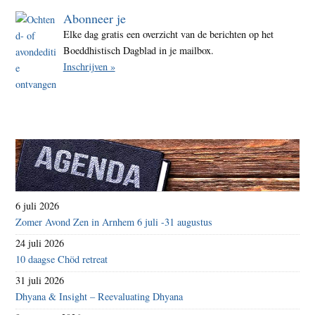
Abonneer je
Elke dag gratis een overzicht van de berichten op het
Boeddhistisch Dagblad in je mailbox.
Inschrijven »
6 juli 2026
Zomer Avond Zen in Arnhem 6 juli -31 augustus
24 juli 2026
10 daagse Chöd retreat
31 juli 2026
Dhyana & Insight – Reevaluating Dhyana