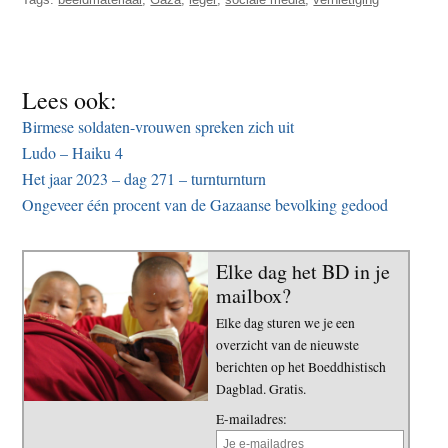
Lees ook:
Birmese soldaten-vrouwen spreken zich uit
Ludo – Haiku 4
Het jaar 2023 – dag 271 – turnturnturn
Ongeveer één procent van de Gazaanse bevolking gedood
Elke dag het BD in je
mailbox?
Elke dag sturen we je een
overzicht van de nieuwste
berichten op het Boeddhistisch
Dagblad. Gratis.
E-mailadres: