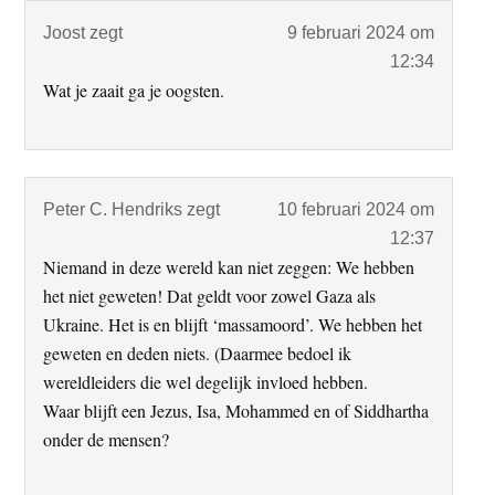
Joost
zegt
9 februari 2024 om
12:34
Wat je zaait ga je oogsten.
Peter C. Hendriks
zegt
10 februari 2024 om
12:37
Niemand in deze wereld kan niet zeggen: We hebben
het niet geweten! Dat geldt voor zowel Gaza als
Ukraine. Het is en blijft ‘massamoord’. We hebben het
geweten en deden niets. (Daarmee bedoel ik
wereldleiders die wel degelijk invloed hebben.
Waar blijft een Jezus, Isa, Mohammed en of Siddhartha
onder de mensen?