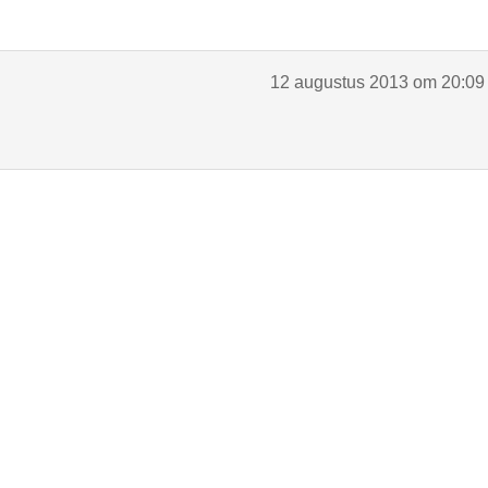
12 augustus 2013 om 20:09