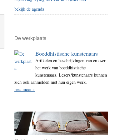
bekijk de agenda
De werkplaats
Boeddhistische kunstenaars
Artikelen en beschrijvingen van en over
het werk van boeddhistische
kunstenaars. Lezers/kunstenaars kunnen
zich ook aanmelden met hun eigen werk.
lees meer »