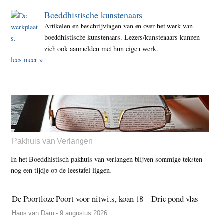
Boeddhistische kunstenaars
Artikelen en beschrijvingen van en over het werk van
boeddhistische kunstenaars. Lezers/kunstenaars kunnen
zich ook aanmelden met hun eigen werk.
lees meer »
Pakhuis van Verlangen
In het Boeddhistisch pakhuis van verlangen blijven sommige teksten
nog een tijdje op de leestafel liggen.
De Poortloze Poort voor nitwits, koan 18 – Drie pond vlas
Hans van Dam - 9 augustus 2026