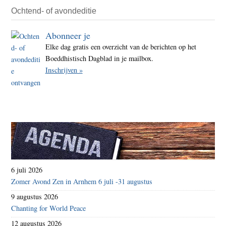
Ochtend- of avondeditie
Abonneer je
Elke dag gratis een overzicht van de berichten op het
Boeddhistisch Dagblad in je mailbox.
Inschrijven »
6 juli 2026
Zomer Avond Zen in Arnhem 6 juli -31 augustus
9 augustus 2026
Chanting for World Peace
12 augustus 2026