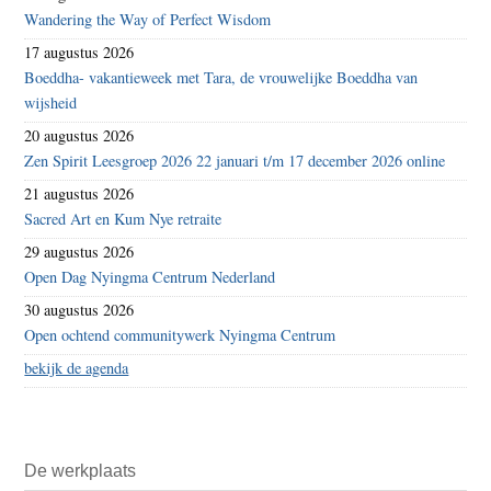
Wandering the Way of Perfect Wisdom
17 augustus 2026
Boeddha- vakantieweek met Tara, de vrouwelijke Boeddha van
wijsheid
20 augustus 2026
Zen Spirit Leesgroep 2026 22 januari t/m 17 december 2026 online
21 augustus 2026
Sacred Art en Kum Nye retraite
29 augustus 2026
Open Dag Nyingma Centrum Nederland
30 augustus 2026
Open ochtend communitywerk Nyingma Centrum
bekijk de agenda
De werkplaats