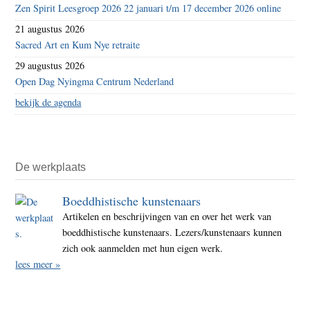
Zen Spirit Leesgroep 2026 22 januari t/m 17 december 2026 online
21 augustus 2026
Sacred Art en Kum Nye retraite
29 augustus 2026
Open Dag Nyingma Centrum Nederland
bekijk de agenda
De werkplaats
Boeddhistische kunstenaars
Artikelen en beschrijvingen van en over het werk van
boeddhistische kunstenaars. Lezers/kunstenaars kunnen
zich ook aanmelden met hun eigen werk.
lees meer »