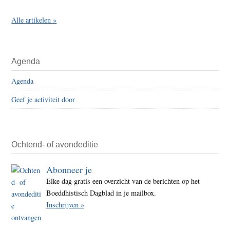
Alle artikelen »
Agenda
Agenda
Geef je activiteit door
Ochtend- of avondeditie
Abonneer je
Elke dag gratis een overzicht van de berichten op het
Boeddhistisch Dagblad in je mailbox.
Inschrijven »