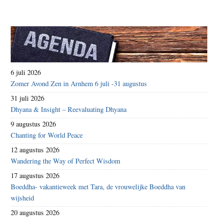
6 juli 2026
Zomer Avond Zen in Arnhem 6 juli -31 augustus
31 juli 2026
Dhyana & Insight – Reevaluating Dhyana
9 augustus 2026
Chanting for World Peace
12 augustus 2026
Wandering the Way of Perfect Wisdom
17 augustus 2026
Boeddha- vakantieweek met Tara, de vrouwelijke Boeddha van
wijsheid
20 augustus 2026