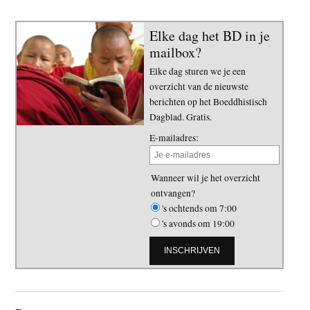
Elke dag het BD in je
mailbox?
Elke dag sturen we je een
overzicht van de nieuwste
berichten op het Boeddhistisch
Dagblad. Gratis.
E-mailadres:
Wanneer wil je het overzicht
ontvangen?
's ochtends om 7:00
's avonds om 19:00