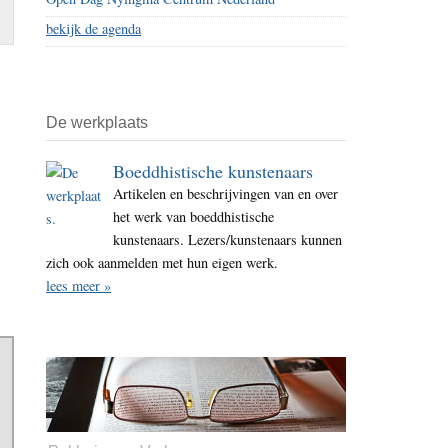
bekijk de agenda
De werkplaats
Boeddhistische kunstenaars
Artikelen en beschrijvingen van en over
het werk van boeddhistische
kunstenaars. Lezers/kunstenaars kunnen
zich ook aanmelden met hun eigen werk.
lees meer »