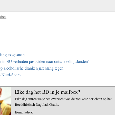
dsel
lang toegestaan
in EU verboden pesticiden naar ontwikkelingslanden’
p alcoholische dranken jarenlang tegen
e Nutri-Score
Elke dag het BD in je mailbox?
Elke dag sturen we je een overzicht van de nieuwste berichten op het
Boeddhistisch Dagblad. Gratis.
E-mailadres: