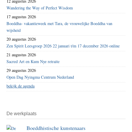
12 augustus 2026
Wandering the Way of Perfect Wisdom
17 augustus 2026
Boeddha- vakantieweek met Tara, de vrouwelijke Boeddha van
wijsheid
20 augustus 2026
Zen Spirit Leesgroep 2026 22 januari t/m 17 december 2026 online
21 augustus 2026
Sacred Art en Kum Nye retraite
29 augustus 2026
Open Dag Nyingma Centrum Nederland
bekijk de agenda
De werkplaats
Boeddhistische kunstenaars