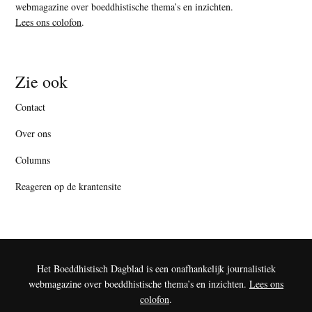
webmagazine over boeddhistische thema’s en inzichten.
Lees ons colofon
.
Zie ook
Contact
Over ons
Columns
Reageren op de krantensite
Het Boeddhistisch Dagblad is een onafhankelijk journalistiek
webmagazine over boeddhistische thema’s en inzichten.
Lees ons
colofon
.