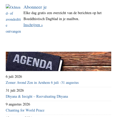
Abonneer je
Elke dag gratis een overzicht van de berichten op het
Boeddhistisch Dagblad in je mailbox.
Inschrijven »
6 juli 2026
Zomer Avond Zen in Arnhem 6 juli -31 augustus
31 juli 2026
Dhyana & Insight – Reevaluating Dhyana
9 augustus 2026
Chanting for World Peace