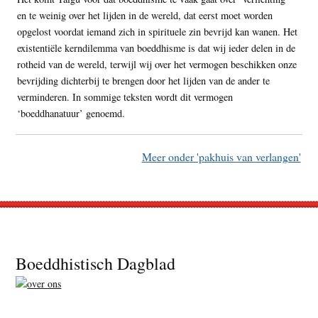
en te weinig over het lijden in de wereld, dat eerst moet worden
opgelost voordat iemand zich in spirituele zin bevrijd kan wanen. Het
existentiële kerndilemma van boeddhisme is dat wij ieder delen in de
rotheid van de wereld, terwijl wij over het vermogen beschikken onze
bevrijding dichterbij te brengen door het lijden van de ander te
verminderen. In sommige teksten wordt dit vermogen
‘boeddhanatuur’ genoemd.
Meer onder 'pakhuis van verlangen'
Footer
Boeddhistisch Dagblad