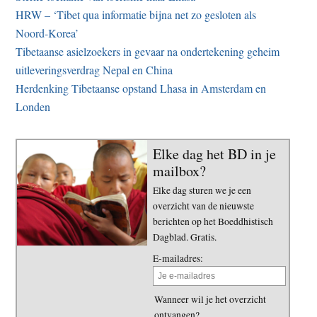
HRW – ‘Tibet qua informatie bijna net zo gesloten als
Noord-Korea’
Tibetaanse asielzoekers in gevaar na ondertekening geheim
uitleveringsverdrag Nepal en China
Herdenking Tibetaanse opstand Lhasa in Amsterdam en
Londen
Elke dag het BD in je
mailbox?
Elke dag sturen we je een
overzicht van de nieuwste
berichten op het Boeddhistisch
Dagblad. Gratis.
E-mailadres:
Wanneer wil je het overzicht
ontvangen?