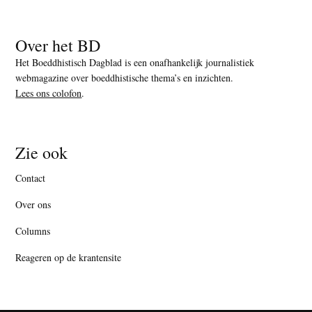
Over het BD
Het Boeddhistisch Dagblad is een onafhankelijk journalistiek
webmagazine over boeddhistische thema’s en inzichten.
Lees ons colofon
.
Zie ook
Contact
Over ons
Columns
Reageren op de krantensite