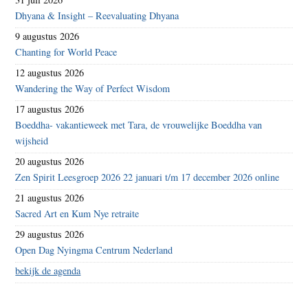
Dhyana & Insight – Reevaluating Dhyana
9 augustus 2026
Chanting for World Peace
12 augustus 2026
Wandering the Way of Perfect Wisdom
17 augustus 2026
Boeddha- vakantieweek met Tara, de vrouwelijke Boeddha van
wijsheid
20 augustus 2026
Zen Spirit Leesgroep 2026 22 januari t/m 17 december 2026 online
21 augustus 2026
Sacred Art en Kum Nye retraite
29 augustus 2026
Open Dag Nyingma Centrum Nederland
bekijk de agenda