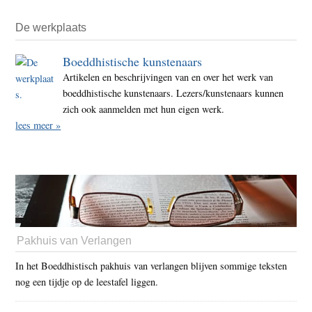
De werkplaats
Boeddhistische kunstenaars
Artikelen en beschrijvingen van en over het werk van
boeddhistische kunstenaars. Lezers/kunstenaars kunnen
zich ook aanmelden met hun eigen werk.
lees meer »
Pakhuis van Verlangen
In het Boeddhistisch pakhuis van verlangen blijven sommige teksten
nog een tijdje op de leestafel liggen.