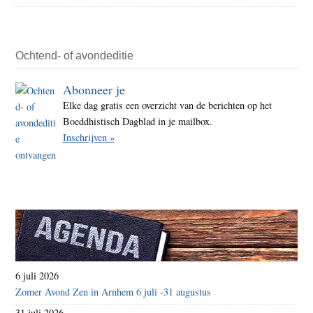
Ochtend- of avondeditie
Abonneer je
Elke dag gratis een overzicht van de berichten op het
Boeddhistisch Dagblad in je mailbox.
Inschrijven »
6 juli 2026
Zomer Avond Zen in Arnhem 6 juli -31 augustus
31 juli 2026