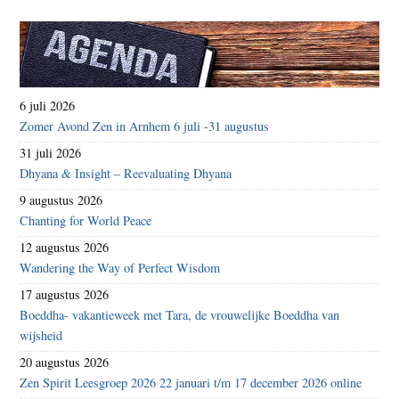
6 juli 2026
Zomer Avond Zen in Arnhem 6 juli -31 augustus
31 juli 2026
Dhyana & Insight – Reevaluating Dhyana
9 augustus 2026
Chanting for World Peace
12 augustus 2026
Wandering the Way of Perfect Wisdom
17 augustus 2026
Boeddha- vakantieweek met Tara, de vrouwelijke Boeddha van
wijsheid
20 augustus 2026
Zen Spirit Leesgroep 2026 22 januari t/m 17 december 2026 online