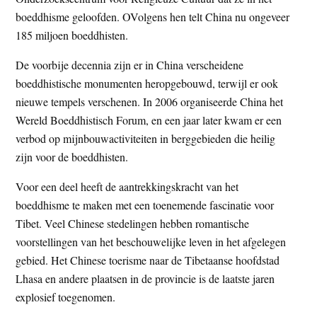
boeddhisme geloofden. OVolgens hen telt China nu ongeveer
185 miljoen boeddhisten.
De voorbije decennia zijn er in China verscheidene
boeddhistische monumenten heropgebouwd, terwijl er ook
nieuwe tempels verschenen. In 2006 organiseerde China het
Wereld Boeddhistisch Forum, en een jaar later kwam er een
verbod op mijnbouwactiviteiten in berggebieden die heilig
zijn voor de boeddhisten.
Voor een deel heeft de aantrekkingskracht van het
boeddhisme te maken met een toenemende fascinatie voor
Tibet. Veel Chinese stedelingen hebben romantische
voorstellingen van het beschouwelijke leven in het afgelegen
gebied. Het Chinese toerisme naar de Tibetaanse hoofdstad
Lhasa en andere plaatsen in de provincie is de laatste jaren
explosief toegenomen.