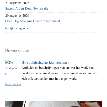
21 augustus 2026
Sacred Art en Kum Nye retraite
29 augustus 2026
Open Dag Nyingma Centrum Nederland
bekijk de agenda
De werkplaats
Boeddhistische kunstenaars
Artikelen en beschrijvingen van en over het werk van
boeddhistische kunstenaars. Lezers/kunstenaars kunnen
zich ook aanmelden met hun eigen werk.
lees meer »