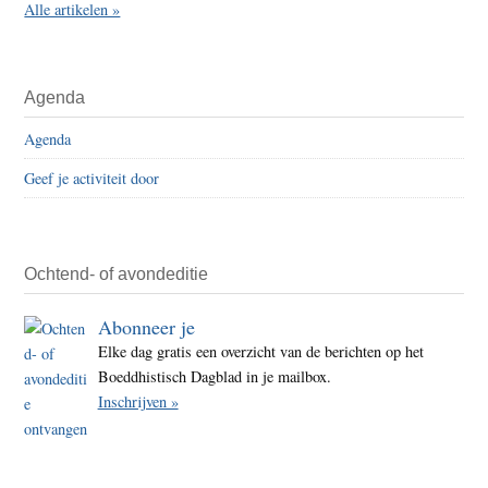
Alle artikelen »
Agenda
Agenda
Geef je activiteit door
Ochtend- of avondeditie
Abonneer je
Elke dag gratis een overzicht van de berichten op het
Boeddhistisch Dagblad in je mailbox.
Inschrijven »