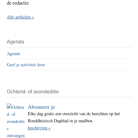
de redactie
Alle artikelen »
Agenda
Agenda
Geef je activiteit door
Ochtend- of avondeditie
Abonneer je
Elke dag gratis een overzicht van de berichten op het
Boeddhistisch Dagblad in je mailbox.
Inschrijven »