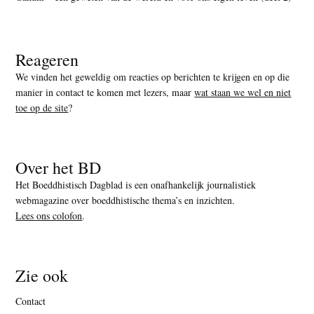
Reageren
We vinden het geweldig om reacties op berichten te krijgen en op die
manier in contact te komen met lezers, maar
wat staan we wel en niet
toe op de site
?
Over het BD
Het Boeddhistisch Dagblad is een onafhankelijk journalistiek
webmagazine over boeddhistische thema’s en inzichten.
Lees ons colofon
.
Zie ook
Contact