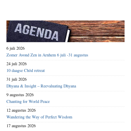
6 juli 2026
Zomer Avond Zen in Arnhem 6 juli -31 augustus
24 juli 2026
10 daagse Chöd retreat
31 juli 2026
Dhyana & Insight – Reevaluating Dhyana
9 augustus 2026
Chanting for World Peace
12 augustus 2026
Wandering the Way of Perfect Wisdom
17 augustus 2026