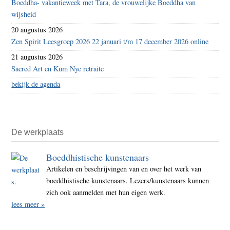
Boeddha- vakantieweek met Tara, de vrouwelijke Boeddha van
wijsheid
20 augustus 2026
Zen Spirit Leesgroep 2026 22 januari t/m 17 december 2026 online
21 augustus 2026
Sacred Art en Kum Nye retraite
bekijk de agenda
De werkplaats
Boeddhistische kunstenaars
Artikelen en beschrijvingen van en over het werk van
boeddhistische kunstenaars. Lezers/kunstenaars kunnen
zich ook aanmelden met hun eigen werk.
lees meer »