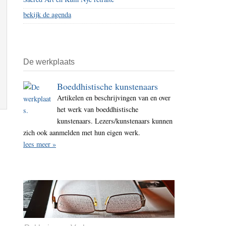
bekijk de agenda
De werkplaats
Boeddhistische kunstenaars
Artikelen en beschrijvingen van en over
het werk van boeddhistische
kunstenaars. Lezers/kunstenaars kunnen
zich ook aanmelden met hun eigen werk.
lees meer »