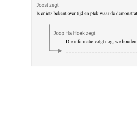
Joost
zegt
Is er iets bekent over tijd en plek waar de demonstrat
Joop Ha Hoek
zegt
Die informatie volgt nog, we houden 