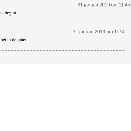
31 januari 2019 om 11:45
ie begint.
31 januari 2019 om 11:50
het in de gaten.