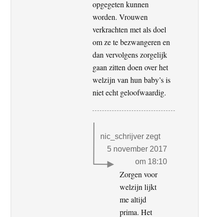
opgegeten kunnen
worden. Vrouwen
verkrachten met als doel
om ze te bezwangeren en
dan vervolgens zorgelijk
gaan zitten doen over het
welzijn van hun baby’s is
niet echt geloofwaardig.
nic_schrijver
zegt
5 november 2017
om 18:10
Zorgen voor
welzijn lijkt
me altijd
prima. Het