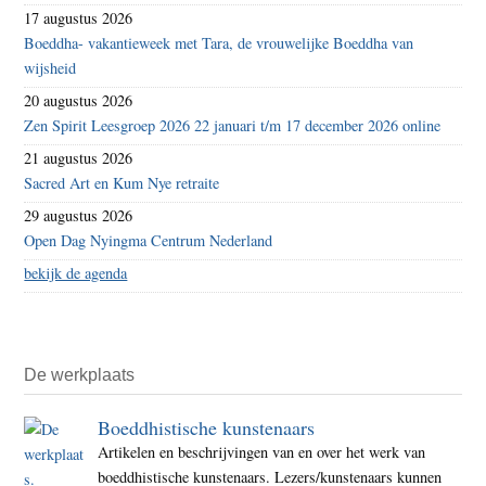
17 augustus 2026
Boeddha- vakantieweek met Tara, de vrouwelijke Boeddha van
wijsheid
20 augustus 2026
Zen Spirit Leesgroep 2026 22 januari t/m 17 december 2026 online
21 augustus 2026
Sacred Art en Kum Nye retraite
29 augustus 2026
Open Dag Nyingma Centrum Nederland
bekijk de agenda
De werkplaats
Boeddhistische kunstenaars
Artikelen en beschrijvingen van en over het werk van
boeddhistische kunstenaars. Lezers/kunstenaars kunnen