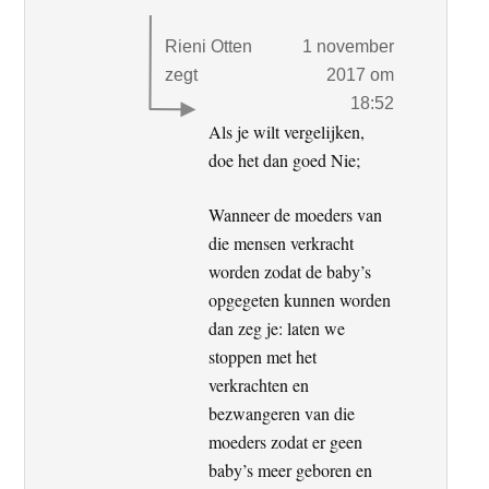
Rieni Otten
1 november
zegt
2017 om
18:52
Als je wilt vergelijken,
doe het dan goed Nie;
Wanneer de moeders van
die mensen verkracht
worden zodat de baby’s
opgegeten kunnen worden
dan zeg je: laten we
stoppen met het
verkrachten en
bezwangeren van die
moeders zodat er geen
baby’s meer geboren en