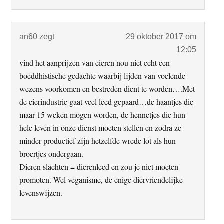
an60
zegt
29 oktober 2017 om
12:05
vind het aanprijzen van eieren nou niet echt een
boeddhistische gedachte waarbij lijden van voelende
wezens voorkomen en bestreden dient te worden….Met
de eierindustrie gaat veel leed gepaard…de haantjes die
maar 15 weken mogen worden, de hennetjes die hun
hele leven in onze dienst moeten stellen en zodra ze
minder productief zijn hetzelfde wrede lot als hun
broertjes ondergaan.
Dieren slachten = dierenleed en zou je niet moeten
promoten. Wel veganisme, de enige diervriendelijke
levenswijzen.