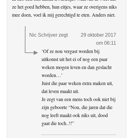
ze het goed hebben, hun eitjes, waar ze overigens niks
mee doen, voel ik mij gerechtigd te eten. Anders niet.
Nic Schrijver
zegt
29 oktober 2017
om 06:11
‘Of ze nou vergast worden bij
uitkomst uit het ei of nog een paar
weken mogen leven en dan geslacht
worden…’
Juist die paar weken extra maken uit,
dat leven maakt uit.
Je zegt van een mens toch ook niet bij
zijn geboorte “Nou, die jaren dat die
nog leeft maakt ook niks uit, dood
gaat die toch..!!”