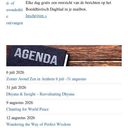
Elke dag gratis een overzicht van de berichten op het
Boeddhistisch Dagblad in je mailbox.
Inschrijven »
6 juli 2026
Zomer Avond Zen in Arnhem 6 juli -31 augustus
31 juli 2026
Dhyana & Insight – Reevaluating Dhyana
9 augustus 2026
Chanting for World Peace
12 augustus 2026
Wandering the Way of Perfect Wisdom