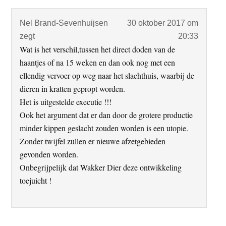
Nel Brand-Sevenhuijsen
30 oktober 2017 om
zegt
20:33
Wat is het verschil,tussen het direct doden van de
haantjes of na 15 weken en dan ook nog met een
ellendig vervoer op weg naar het slachthuis, waarbij de
dieren in kratten gepropt worden.
Het is uitgestelde executie !!!
Ook het argument dat er dan door de grotere productie
minder kippen geslacht zouden worden is een utopie.
Zonder twijfel zullen er nieuwe afzetgebieden
gevonden worden.
Onbegrijpelijk dat Wakker Dier deze ontwikkeling
toejuicht !