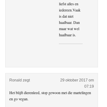
liefst alles en
iedereen.Vaak
is dat niet
haalbaar. Dan
maar wat wel
haalbaar is.
Ronald
zegt
29 oktober 2017 om
07:19
Het blijft dierenleed, stop gewoon met die martelingen
en go vegan.