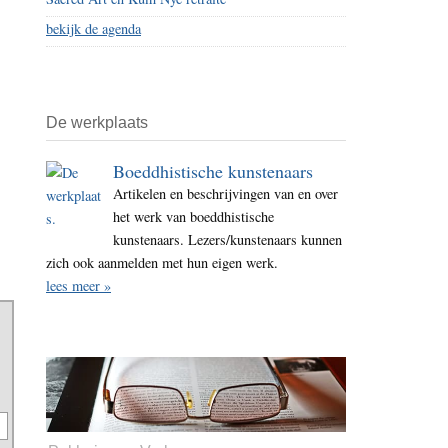
bekijk de agenda
De werkplaats
Boeddhistische kunstenaars
Artikelen en beschrijvingen van en over
het werk van boeddhistische
kunstenaars. Lezers/kunstenaars kunnen
zich ook aanmelden met hun eigen werk.
lees meer »