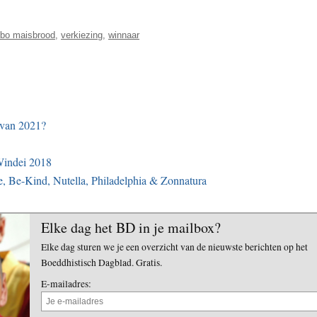
bo maisbrood
,
verkiezing
,
winnaar
 van 2021?
Windei 2018
, Be-Kind, Nutella, Philadelphia & Zonnatura
Elke dag het BD in je mailbox?
Elke dag sturen we je een overzicht van de nieuwste berichten op het
Boeddhistisch Dagblad. Gratis.
E-mailadres: