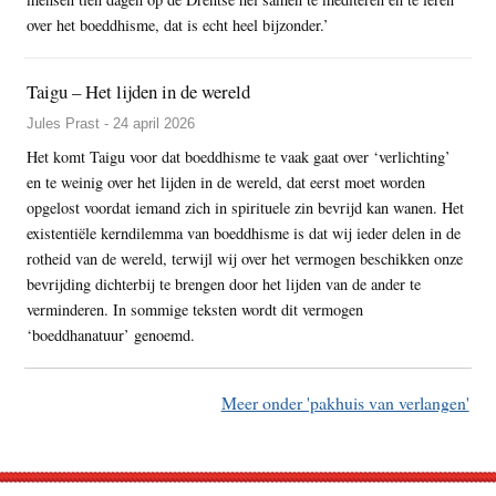
over het boeddhisme, dat is echt heel bijzonder.’
Taigu – Het lijden in de wereld
Jules Prast - 24 april 2026
Het komt Taigu voor dat boeddhisme te vaak gaat over ‘verlichting’
en te weinig over het lijden in de wereld, dat eerst moet worden
opgelost voordat iemand zich in spirituele zin bevrijd kan wanen. Het
existentiële kerndilemma van boeddhisme is dat wij ieder delen in de
rotheid van de wereld, terwijl wij over het vermogen beschikken onze
bevrijding dichterbij te brengen door het lijden van de ander te
verminderen. In sommige teksten wordt dit vermogen
‘boeddhanatuur’ genoemd.
Meer onder 'pakhuis van verlangen'