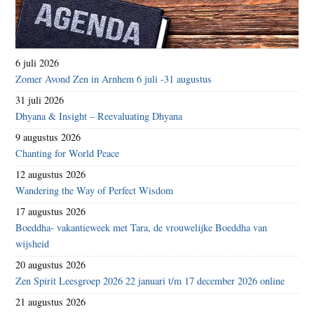
6 juli 2026
Zomer Avond Zen in Arnhem 6 juli -31 augustus
31 juli 2026
Dhyana & Insight – Reevaluating Dhyana
9 augustus 2026
Chanting for World Peace
12 augustus 2026
Wandering the Way of Perfect Wisdom
17 augustus 2026
Boeddha- vakantieweek met Tara, de vrouwelijke Boeddha van
wijsheid
20 augustus 2026
Zen Spirit Leesgroep 2026 22 januari t/m 17 december 2026 online
21 augustus 2026