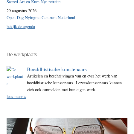
Sacred Art en Kum Nye retraite
29 augustus 2026
Open Dag Nyingma Centrum Nederland
bekijk de agenda
De werkplaats
Boeddhistische kunstenaars
Artikelen en beschrijvingen van en over het werk van
boeddhistische kunstenaars. Lezers/kunstenaars kunnen
zich ook aanmelden met hun eigen werk.
lees meer »