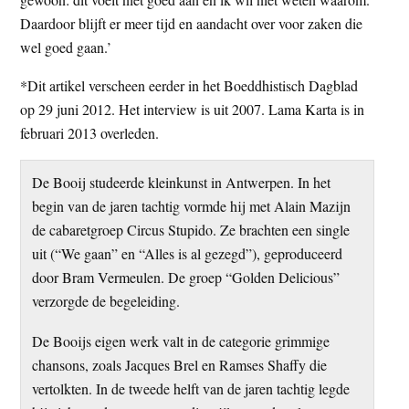
Daardoor blijft er meer tijd en aandacht over voor zaken die
wel goed gaan.’
*Dit artikel verscheen eerder in het Boeddhistisch Dagblad
op 29 juni 2012. Het interview is uit 2007. Lama Karta is in
februari 2013 overleden.
De Booij studeerde kleinkunst in Antwerpen. In het
begin van de jaren tachtig vormde hij met Alain Mazijn
de cabaretgroep Circus Stupido. Ze brachten een single
uit (“We gaan” en “Alles is al gezegd”), geproduceerd
door Bram Vermeulen. De groep “Golden Delicious”
verzorgde de begeleiding.
De Booijs eigen werk valt in de categorie grimmige
chansons, zoals Jacques Brel en Ramses Shaffy die
vertolkten. In de tweede helft van de jaren tachtig legde