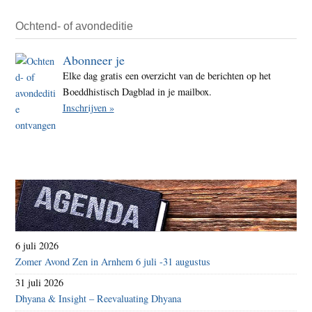
Ochtend- of avondeditie
Abonneer je
Elke dag gratis een overzicht van de berichten op het
Boeddhistisch Dagblad in je mailbox.
Inschrijven »
6 juli 2026
Zomer Avond Zen in Arnhem 6 juli -31 augustus
31 juli 2026
Dhyana & Insight – Reevaluating Dhyana