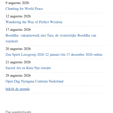
9 augustus 2026
Chanting for World Peace
12 augustus 2026
Wandering the Way of Perfect Wisdom
17 augustus 2026
Boeddha- vakantieweek met Tara, de vrouwelijke Boeddha van
wijsheid
20 augustus 2026
Zen Spirit Leesgroep 2026 22 januari t/m 17 december 2026 online
21 augustus 2026
Sacred Art en Kum Nye retraite
29 augustus 2026
Open Dag Nyingma Centrum Nederland
bekijk de agenda
De werkplaats