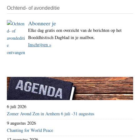
Ochtend- of avondeditie
Abonneer je
Elke dag gratis een overzicht van de berichten op het
Boeddhistisch Dagblad in je mailbox.
Inschrijven »
6 juli 2026
Zomer Avond Zen in Arnhem 6 juli -31 augustus
9 augustus 2026
Chanting for World Peace
12 augustus 2026