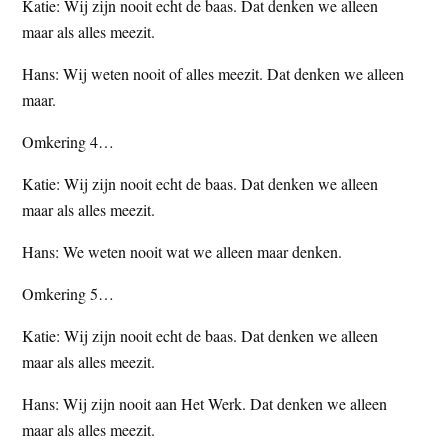
Katie: Wij zijn nooit echt de baas. Dat denken we alleen
maar als alles meezit.
Hans: Wij weten nooit of alles meezit. Dat denken we alleen
maar.
Omkering 4…
Katie: Wij zijn nooit echt de baas. Dat denken we alleen
maar als alles meezit.
Hans: We weten nooit wat we alleen maar denken.
Omkering 5…
Katie: Wij zijn nooit echt de baas. Dat denken we alleen
maar als alles meezit.
Hans: Wij zijn nooit aan Het Werk. Dat denken we alleen
maar als alles meezit.