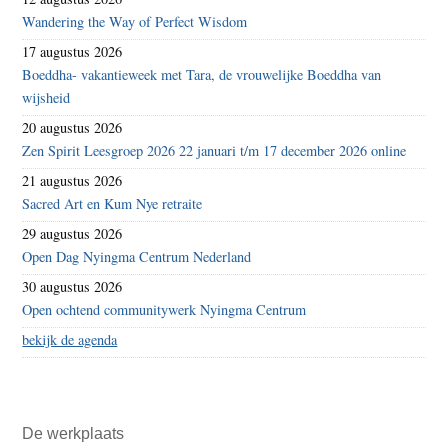
Wandering the Way of Perfect Wisdom
17 augustus 2026
Boeddha- vakantieweek met Tara, de vrouwelijke Boeddha van
wijsheid
20 augustus 2026
Zen Spirit Leesgroep 2026 22 januari t/m 17 december 2026 online
21 augustus 2026
Sacred Art en Kum Nye retraite
29 augustus 2026
Open Dag Nyingma Centrum Nederland
30 augustus 2026
Open ochtend communitywerk Nyingma Centrum
bekijk de agenda
De werkplaats