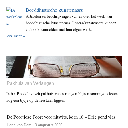
Boeddhistische kunstenaars
Artikelen en beschrijvingen van en over het werk van
boeddhistische kunstenaars. Lezers/kunstenaars kunnen
zich ook aanmelden met hun eigen werk.
lees meer »
Pakhuis van Verlangen
In het Boeddhistisch pakhuis van verlangen blijven sommige teksten
nog een tijdje op de leestafel liggen.
De Poortloze Poort voor nitwits, koan 18 – Drie pond vlas
Hans van Dam - 9 augustus 2026