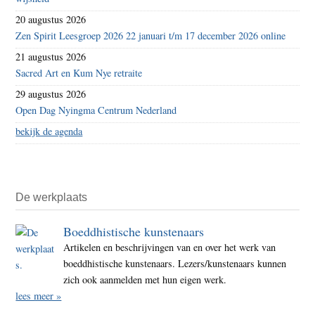
20 augustus 2026
Zen Spirit Leesgroep 2026 22 januari t/m 17 december 2026 online
21 augustus 2026
Sacred Art en Kum Nye retraite
29 augustus 2026
Open Dag Nyingma Centrum Nederland
bekijk de agenda
De werkplaats
Boeddhistische kunstenaars
Artikelen en beschrijvingen van en over het werk van
boeddhistische kunstenaars. Lezers/kunstenaars kunnen
zich ook aanmelden met hun eigen werk.
lees meer »