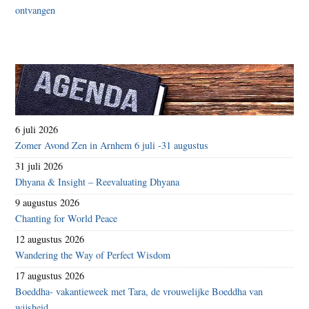
6 juli 2026
Zomer Avond Zen in Arnhem 6 juli -31 augustus
31 juli 2026
Dhyana & Insight – Reevaluating Dhyana
9 augustus 2026
Chanting for World Peace
12 augustus 2026
Wandering the Way of Perfect Wisdom
17 augustus 2026
Boeddha- vakantieweek met Tara, de vrouwelijke Boeddha van
wijsheid