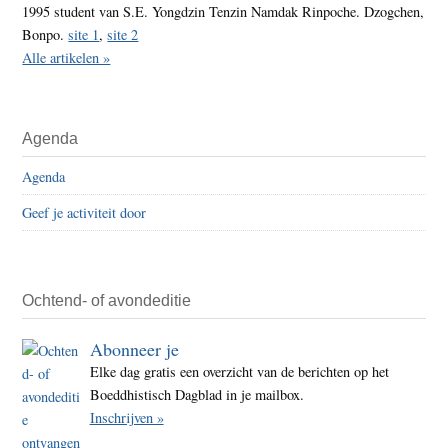
1995 student van S.E. Yongdzin Tenzin Namdak Rinpoche. Dzogchen,
Bonpo.
site 1
,
site 2
Alle artikelen »
Agenda
Agenda
Geef je activiteit door
Ochtend- of avondeditie
Abonneer je
Elke dag gratis een overzicht van de berichten op het
Boeddhistisch Dagblad in je mailbox.
Inschrijven »