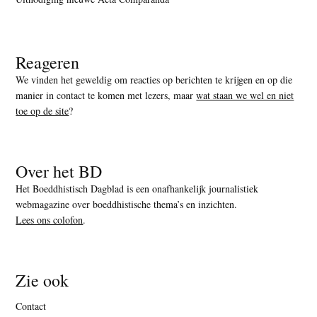
Reageren
We vinden het geweldig om reacties op berichten te krijgen en op die
manier in contact te komen met lezers, maar
wat staan we wel en niet
toe op de site
?
Over het BD
Het Boeddhistisch Dagblad is een onafhankelijk journalistiek
webmagazine over boeddhistische thema’s en inzichten.
Lees ons colofon
.
Zie ook
Contact