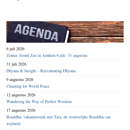
6 juli 2026
Zomer Avond Zen in Arnhem 6 juli -31 augustus
31 juli 2026
Dhyana & Insight – Reevaluating Dhyana
9 augustus 2026
Chanting for World Peace
12 augustus 2026
Wandering the Way of Perfect Wisdom
17 augustus 2026
Boeddha- vakantieweek met Tara, de vrouwelijke Boeddha van
wijsheid