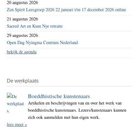
20 augustus 2026
Zen Spirit Leesgroep 2026 22 januari t/m 17 december 2026 online
21 augustus 2026
Sacred Art en Kum Nye retraite
29 augustus 2026
Open Dag Nyingma Centrum Nederland
bekijk de agenda
De werkplaats
Boeddhistische kunstenaars
Artikelen en beschrijvingen van en over het werk van
boeddhistische kunstenaars. Lezers/kunstenaars kunnen
zich ook aanmelden met hun eigen werk.
lees meer »