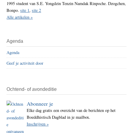
1995 student van S.E. Yongdzin Tenzin Namdak Rinpoche. Dzogchen,
Bonpo.
site 1
,
site 2
Alle artikelen »
Agenda
Agenda
Geef je activiteit door
Ochtend- of avondeditie
Abonneer je
Elke dag gratis een overzicht van de berichten op het
Boeddhistisch Dagblad in je mailbox.
Inschrijven »