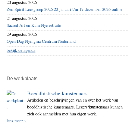
20 augustus 2026
Zen Spirit Leesgroep 2026 22 januari t/m 17 december 2026 online
21 augustus 2026
Sacred Art en Kum Nye retraite
29 augustus 2026
Open Dag Nyingma Centrum Nederland
bekijk de agenda
De werkplaats
Boeddhistische kunstenaars
Artikelen en beschrijvingen van en over het werk van
boeddhistische kunstenaars. Lezers/kunstenaars kunnen
zich ook aanmelden met hun eigen werk.
lees meer »