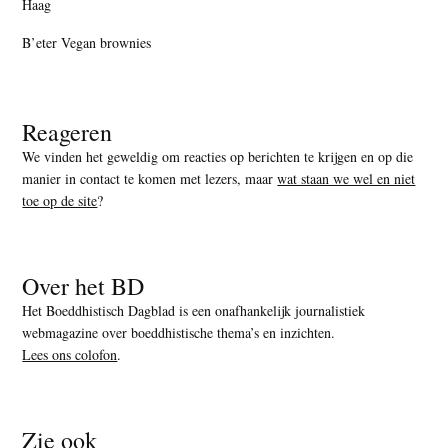
Haag
B’eter Vegan brownies
Reageren
We vinden het geweldig om reacties op berichten te krijgen en op die
manier in contact te komen met lezers, maar
wat staan we wel en niet
toe op de site
?
Over het BD
Het Boeddhistisch Dagblad is een onafhankelijk journalistiek
webmagazine over boeddhistische thema’s en inzichten.
Lees ons colofon
.
Zie ook