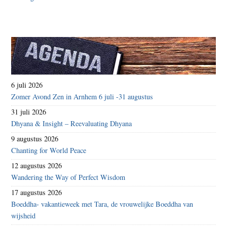
6 juli 2026
Zomer Avond Zen in Arnhem 6 juli -31 augustus
31 juli 2026
Dhyana & Insight – Reevaluating Dhyana
9 augustus 2026
Chanting for World Peace
12 augustus 2026
Wandering the Way of Perfect Wisdom
17 augustus 2026
Boeddha- vakantieweek met Tara, de vrouwelijke Boeddha van
wijsheid