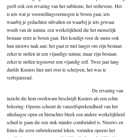
geeft ook een ervaring van het sublieme, het verhevene. Het
is iets wat je voorstellingsvermogen te boven gaat, iets
waarbij je gedachten stilvallen en waarbij je iets gewaar
wordt van de natuur, een werkelijkheid die het menselijk
bestaan verre te boven gaat. Het kondigt voor de mens ook
hun nieuwe taak aan: het gaat er niet langer om zijn bestaan
zeker te stellen in een vijandige natuur, maar zijn bestaan
zeker te stellen tegenover een vijandig zelf. Twee jaar lang
durfde Kusters hier niet over te schrijven, het was te
verbijsterend.
De ervaring van
inzicht die hem overkwam beschrijft Kusters als een echte
bekering. Opeens scheurt de vanzelfsprekendheid van het
alledaagse open en hierachter bleek een andere werkelijkheid
schuil te gaan die een stuk minder comfortabel is. Nieuws en
feiten die eerst onbetekenend leken, vormden opeens het