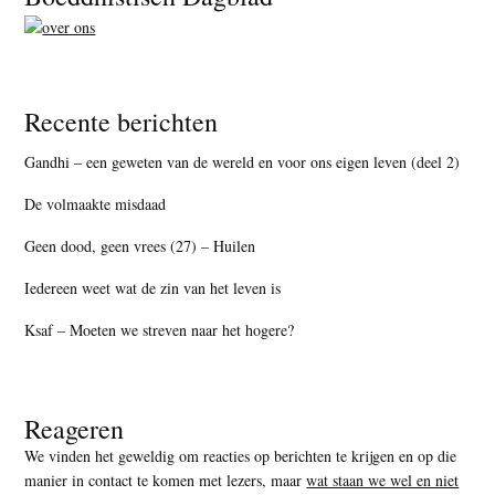
Recente berichten
Gandhi – een geweten van de wereld en voor ons eigen leven (deel 2)
De volmaakte misdaad
Geen dood, geen vrees (27) – Huilen
Iedereen weet wat de zin van het leven is
Ksaf – Moeten we streven naar het hogere?
Reageren
We vinden het geweldig om reacties op berichten te krijgen en op die
manier in contact te komen met lezers, maar
wat staan we wel en niet