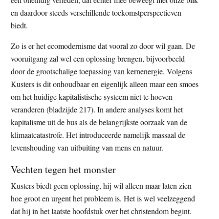
en daardoor steeds verschillende toekomstperspectieven
biedt.
Zo is er het ecomodernisme dat vooral zo door wil gaan. De
vooruitgang zal wel een oplossing brengen, bijvoorbeeld
door de grootschalige toepassing van kernenergie. Volgens
Kusters is dit onhoudbaar en eigenlijk alleen maar een smoes
om het huidige kapitalistische systeem niet te hoeven
veranderen (bladzijde 217). In andere analyses komt het
kapitalisme uit de bus als de belangrijkste oorzaak van de
klimaatcatastrofe. Het introduceerde namelijk massaal de
levenshouding van uitbuiting van mens en natuur.
Vechten tegen het monster
Kusters biedt geen oplossing, hij wil alleen maar laten zien
hoe groot en urgent het probleem is. Het is wel veelzeggend
dat hij in het laatste hoofdstuk over het christendom begint.