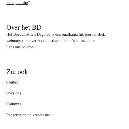
toe op de site
?
Over het BD
Het Boeddhistisch Dagblad is een onafhankelijk journalistiek
webmagazine over boeddhistische thema’s en inzichten.
Lees ons colofon
.
Zie ook
Contact
Over ons
Columns
Reageren op de krantensite