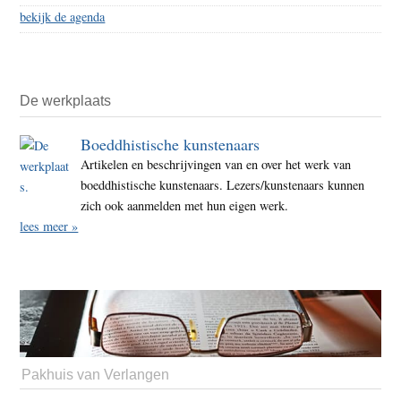
bekijk de agenda
De werkplaats
Boeddhistische kunstenaars
Artikelen en beschrijvingen van en over het werk van
boeddhistische kunstenaars. Lezers/kunstenaars kunnen
zich ook aanmelden met hun eigen werk.
lees meer »
Pakhuis van Verlangen