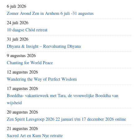
6 juli 2026
Zomer Avond Zen in Arnhem 6 juli -31 augustus
24 juli 2026
10 daagse Chöd retreat
31 juli 2026
Dhyana & Insight – Reevaluating Dhyana
9 augustus 2026
Chanting for World Peace
12 augustus 2026
Wandering the Way of Perfect Wisdom
17 augustus 2026
Boeddha- vakantieweek met Tara, de vrouwelijke Boeddha van
wijsheid
20 augustus 2026
Zen Spirit Leesgroep 2026 22 januari t/m 17 december 2026 online
21 augustus 2026
Sacred Art en Kum Nye retraite