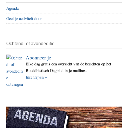
Agenda
Geef je activiteit door
Ochtend- of avondeditie
Abonneer je
Elke dag gratis een overzicht van de berichten op het
Boeddhistisch Dagblad in je mailbox.
Inschrijven »