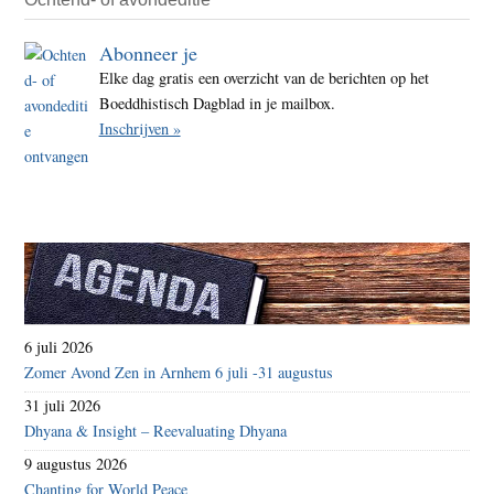
Abonneer je
Elke dag gratis een overzicht van de berichten op het
Boeddhistisch Dagblad in je mailbox.
Inschrijven »
6 juli 2026
Zomer Avond Zen in Arnhem 6 juli -31 augustus
31 juli 2026
Dhyana & Insight – Reevaluating Dhyana
9 augustus 2026
Chanting for World Peace