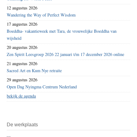
12 augustus 2026
Wandering the Way of Perfect Wisdom
17 augustus 2026
Boeddha- vakantieweek met Tara, de vrouwelijke Boeddha van
wijsheid
20 augustus 2026
Zen Spirit Leesgroep 2026 22 januari t/m 17 december 2026 online
21 augustus 2026
Sacred Art en Kum Nye retraite
29 augustus 2026
Open Dag Nyingma Centrum Nederland
bekijk de agenda
De werkplaats