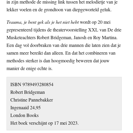
in zijn methode de missing link tussen het melodietje van je
lekker voelen en de grondtoon van diepgeworteld geluk.
Trauma, je bent gek als je het niet hebt
wordt op 20 mei
gepresenteerd tijdens de theatervoorstelling XXL van De drie
Musketeachters Robert Bridgeman, Janosh en Roy Martina.
Een dag vol doorbraken van drie mannen die laten zien dat je
samen meer bereikt dan alleen. En dat het combineren van
methodes sterker is dan hoogmoedig beweren dat jouw
manier de enige echte is.
ISBN 9789493280854
Robert Bridgeman
Christine Pannebakker
Ingenaaid 24,95
London Books
Het boek verschijnt op 17 mei 2023.