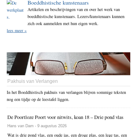
Boeddhistische kunstenaars
Artikelen en beschrijvingen van en over het werk van
boeddhistische kunstenaars. Lezers/kunstenaars kunnen
zich ook aanmelden met hun eigen werk.
lees meer »
Pakhuis van Verlangen
In het Boeddhistisch pakhuis van verlangen blijven sommige teksten
nog een tijdje op de leestafel liggen.
De Poortloze Poort voor nitwits, koan 18 – Drie pond vlas
Hans van Dam - 9 augustus 2026
Wat is drie pond vlas, een oude jas, een droge plas, een lege tas, een