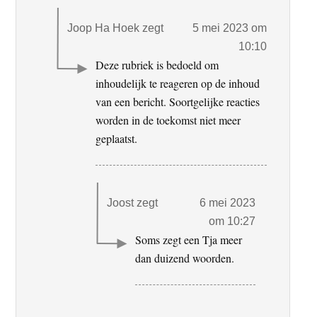
Joop Ha Hoek
zegt
5 mei 2023 om
10:10
Deze rubriek is bedoeld om
inhoudelijk te reageren op de inhoud
van een bericht. Soortgelijke reacties
worden in de toekomst niet meer
geplaatst.
Joost
zegt
6 mei 2023
om 10:27
Soms zegt een Tja meer
dan duizend woorden.