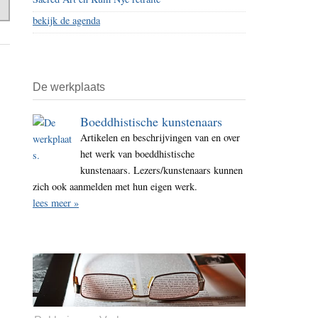
bekijk de agenda
De werkplaats
Boeddhistische kunstenaars
Artikelen en beschrijvingen van en over
het werk van boeddhistische
kunstenaars. Lezers/kunstenaars kunnen
zich ook aanmelden met hun eigen werk.
lees meer »