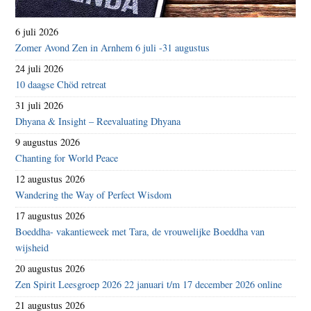
6 juli 2026
Zomer Avond Zen in Arnhem 6 juli -31 augustus
24 juli 2026
10 daagse Chöd retreat
31 juli 2026
Dhyana & Insight – Reevaluating Dhyana
9 augustus 2026
Chanting for World Peace
12 augustus 2026
Wandering the Way of Perfect Wisdom
17 augustus 2026
Boeddha- vakantieweek met Tara, de vrouwelijke Boeddha van
wijsheid
20 augustus 2026
Zen Spirit Leesgroep 2026 22 januari t/m 17 december 2026 online
21 augustus 2026