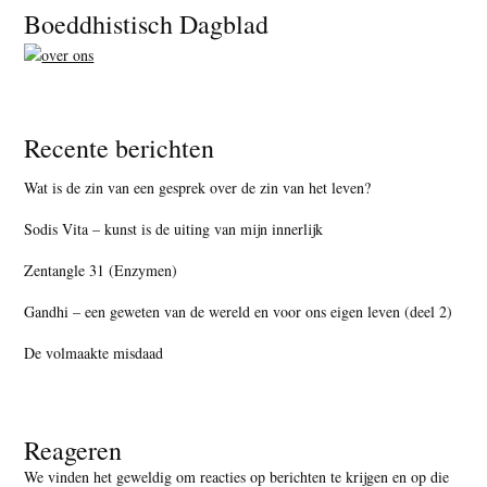
Footer
Boeddhistisch Dagblad
Recente berichten
Wat is de zin van een gesprek over de zin van het leven?
Sodis Vita – kunst is de uiting van mijn innerlijk
Zentangle 31 (Enzymen)
Gandhi – een geweten van de wereld en voor ons eigen leven (deel 2)
De volmaakte misdaad
Reageren
We vinden het geweldig om reacties op berichten te krijgen en op die