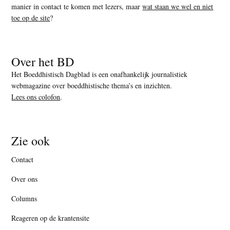
manier in contact te komen met lezers, maar
wat staan we wel en niet
toe op de site
?
Over het BD
Het Boeddhistisch Dagblad is een onafhankelijk journalistiek
webmagazine over boeddhistische thema’s en inzichten.
Lees ons colofon
.
Zie ook
Contact
Over ons
Columns
Reageren op de krantensite