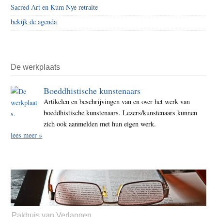
Sacred Art en Kum Nye retraite
bekijk de agenda
De werkplaats
Boeddhistische kunstenaars
Artikelen en beschrijvingen van en over het werk van
boeddhistische kunstenaars. Lezers/kunstenaars kunnen
zich ook aanmelden met hun eigen werk.
lees meer »
Pakhuis van Verlangen