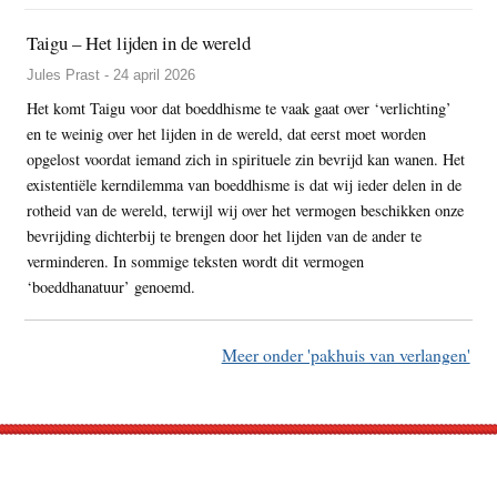
Taigu – Het lijden in de wereld
Jules Prast - 24 april 2026
Het komt Taigu voor dat boeddhisme te vaak gaat over ‘verlichting’
en te weinig over het lijden in de wereld, dat eerst moet worden
opgelost voordat iemand zich in spirituele zin bevrijd kan wanen. Het
existentiële kerndilemma van boeddhisme is dat wij ieder delen in de
rotheid van de wereld, terwijl wij over het vermogen beschikken onze
bevrijding dichterbij te brengen door het lijden van de ander te
verminderen. In sommige teksten wordt dit vermogen
‘boeddhanatuur’ genoemd.
Meer onder 'pakhuis van verlangen'