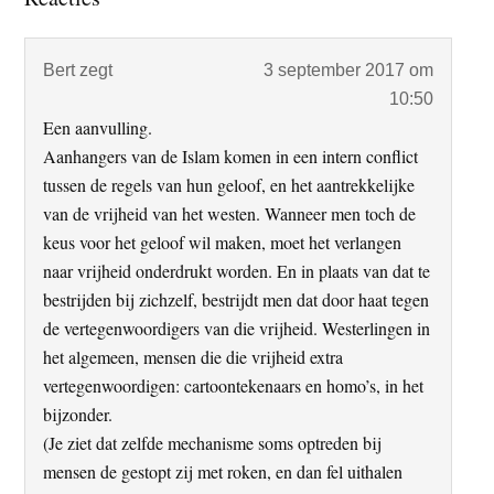
Interacties
Bert
zegt
3 september 2017 om
10:50
Een aanvulling.
Aanhangers van de Islam komen in een intern conflict
tussen de regels van hun geloof, en het aantrekkelijke
van de vrijheid van het westen. Wanneer men toch de
keus voor het geloof wil maken, moet het verlangen
naar vrijheid onderdrukt worden. En in plaats van dat te
bestrijden bij zichzelf, bestrijdt men dat door haat tegen
de vertegenwoordigers van die vrijheid. Westerlingen in
het algemeen, mensen die die vrijheid extra
vertegenwoordigen: cartoontekenaars en homo’s, in het
bijzonder.
(Je ziet dat zelfde mechanisme soms optreden bij
mensen de gestopt zij met roken, en dan fel uithalen