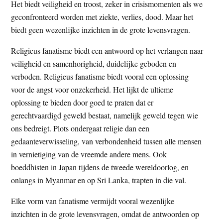
Het biedt veiligheid en troost, zeker in crisismomenten als we
geconfronteerd worden met ziekte, verlies, dood. Maar het
biedt geen wezenlijke inzichten in de grote levensvragen.
Religieus fanatisme biedt een antwoord op het verlangen naar
veiligheid en samenhorigheid, duidelijke geboden en
verboden. Religieus fanatisme biedt vooral een oplossing
voor de angst voor onzekerheid. Het lijkt de ultieme
oplossing te bieden door goed te praten dat er
gerechtvaardigd geweld bestaat, namelijk geweld tegen wie
ons bedreigt. Plots ondergaat religie dan een
gedaanteverwisseling, van verbondenheid tussen alle mensen
in vernietiging van de vreemde andere mens. Ook
boeddhisten in Japan tijdens de tweede wereldoorlog, en
onlangs in Myanmar en op Sri Lanka, trapten in die val.
Elke vorm van fanatisme vermijdt vooral wezenlijke
inzichten in de grote levensvragen, omdat de antwoorden op