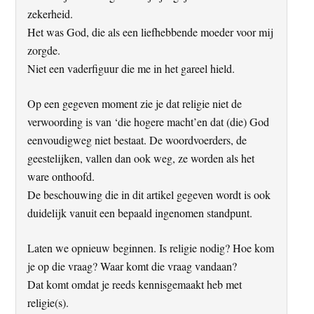
zekerheid.
Het was God, die als een liefhebbende moeder voor mij
zorgde.
Niet een vaderfiguur die me in het gareel hield.
Op een gegeven moment zie je dat religie niet de
verwoording is van ‘die hogere macht’en dat (die) God
eenvoudigweg niet bestaat. De woordvoerders, de
geestelijken, vallen dan ook weg, ze worden als het
ware onthoofd.
De beschouwing die in dit artikel gegeven wordt is ook
duidelijk vanuit een bepaald ingenomen standpunt.
Laten we opnieuw beginnen. Is religie nodig? Hoe kom
je op die vraag? Waar komt die vraag vandaan?
Dat komt omdat je reeds kennisgemaakt heb met
religie(s).