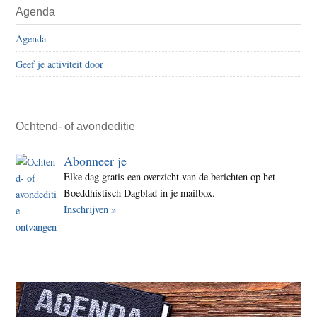
Agenda
Agenda
Geef je activiteit door
Ochtend- of avondeditie
Abonneer je
Elke dag gratis een overzicht van de berichten op het
Boeddhistisch Dagblad in je mailbox.
Inschrijven »