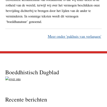
rotheid van de wereld, terwijl wij over het vermogen beschikken onze
bevrijding dichterbij te brengen door het lijden van de ander te
verminderen. In sommige teksten wordt dit vermogen
‘boeddhanatuur’ genoemd.
Meer onder 'pakhuis van verlangen'
Footer
Boeddhistisch Dagblad
Recente berichten