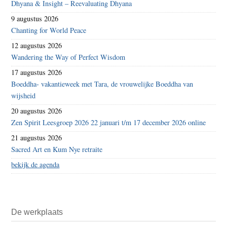
Dhyana & Insight – Reevaluating Dhyana
9 augustus 2026
Chanting for World Peace
12 augustus 2026
Wandering the Way of Perfect Wisdom
17 augustus 2026
Boeddha- vakantieweek met Tara, de vrouwelijke Boeddha van
wijsheid
20 augustus 2026
Zen Spirit Leesgroep 2026 22 januari t/m 17 december 2026 online
21 augustus 2026
Sacred Art en Kum Nye retraite
bekijk de agenda
De werkplaats