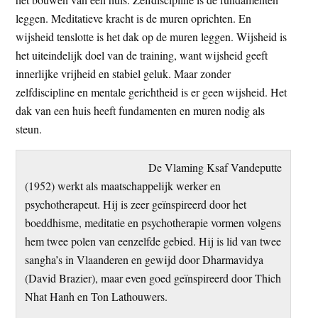
leggen. Meditatieve kracht is de muren oprichten. En
wijsheid tenslotte is het dak op de muren leggen. Wijsheid is
het uiteindelijk doel van de training, want wijsheid geeft
innerlijke vrijheid en stabiel geluk. Maar zonder
zelfdiscipline en mentale gerichtheid is er geen wijsheid. Het
dak van een huis heeft fundamenten en muren nodig als
steun.
De Vlaming Ksaf Vandeputte
(1952) werkt als maatschappelijk werker en
psychotherapeut. Hij is zeer geïnspireerd door het
boeddhisme, meditatie en psychotherapie vormen volgens
hem twee polen van eenzelfde gebied. Hij is lid van twee
sangha’s in Vlaanderen en gewijd door Dharmavidya
(David Brazier), maar even goed geïnspireerd door Thich
Nhat Hanh en Ton Lathouwers.