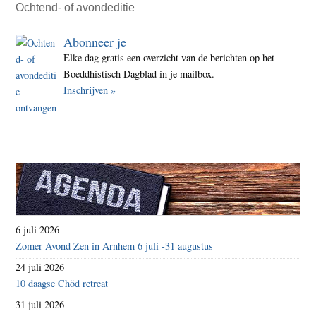
Ochtend- of avondeditie
Abonneer je
Elke dag gratis een overzicht van de berichten op het
Boeddhistisch Dagblad in je mailbox.
Inschrijven »
6 juli 2026
Zomer Avond Zen in Arnhem 6 juli -31 augustus
24 juli 2026
10 daagse Chöd retreat
31 juli 2026