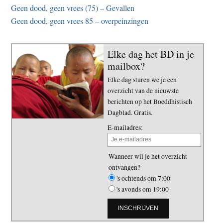
Geen dood, geen vrees (75) – Gevallen
Geen dood, geen vrees 85 – overpeinzingen
Elke dag het BD in je
mailbox?
Elke dag sturen we je een
overzicht van de nieuwste
berichten op het Boeddhistisch
Dagblad. Gratis.
E-mailadres:
Wanneer wil je het overzicht
ontvangen?
's ochtends om 7:00
's avonds om 19:00