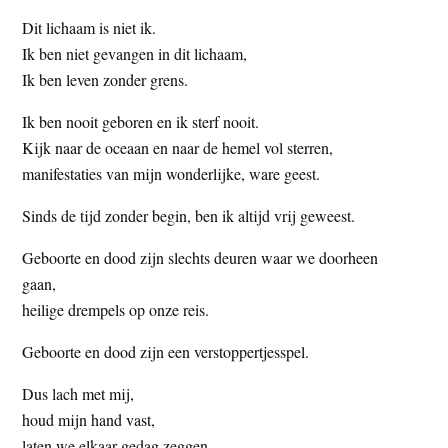
Dit lichaam is niet ik.
Ik ben niet gevangen in dit lichaam,
Ik ben leven zonder grens.
Ik ben nooit geboren en ik sterf nooit.
Kijk naar de oceaan en naar de hemel vol sterren,
manifestaties van mijn wonderlijke, ware geest.
Sinds de tijd zonder begin, ben ik altijd vrij geweest.
Geboorte en dood zijn slechts deuren waar we doorheen
gaan,
heilige drempels op onze reis.
Geboorte en dood zijn een verstoppertjesspel.
Dus lach met mij,
houd mijn hand vast,
laten we elkaar gedag zeggen,