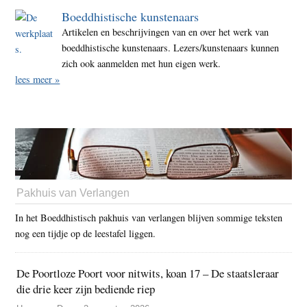
Boeddhistische kunstenaars
Artikelen en beschrijvingen van en over het werk van
boeddhistische kunstenaars. Lezers/kunstenaars kunnen
zich ook aanmelden met hun eigen werk.
lees meer »
Pakhuis van Verlangen
In het Boeddhistisch pakhuis van verlangen blijven sommige teksten
nog een tijdje op de leestafel liggen.
De Poortloze Poort voor nitwits, koan 17 – De staatsleraar
die drie keer zijn bediende riep