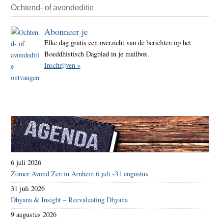
Ochtend- of avondeditie
Abonneer je
Elke dag gratis een overzicht van de berichten op het
Boeddhistisch Dagblad in je mailbox.
Inschrijven »
6 juli 2026
Zomer Avond Zen in Arnhem 6 juli -31 augustus
31 juli 2026
Dhyana & Insight – Reevaluating Dhyana
9 augustus 2026