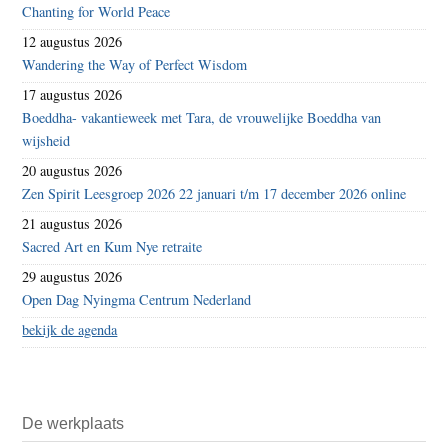
Chanting for World Peace
12 augustus 2026
Wandering the Way of Perfect Wisdom
17 augustus 2026
Boeddha- vakantieweek met Tara, de vrouwelijke Boeddha van
wijsheid
20 augustus 2026
Zen Spirit Leesgroep 2026 22 januari t/m 17 december 2026 online
21 augustus 2026
Sacred Art en Kum Nye retraite
29 augustus 2026
Open Dag Nyingma Centrum Nederland
bekijk de agenda
De werkplaats