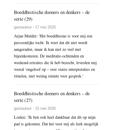
Boeddhistische doeners en denkers – de
serie (29)
gastauteur - 17 mei 2026
Arjan Mulder: 'Het boeddhisme is voor mij een
persoonlijke tocht. Ik weet dat dit niet wordt
aangeraden, maar ik kan niet zo veel met
bijeenkomsten. De meditatie-ochtenden en
weekend-retraites die ik heb bezocht, leverden mij
vooral 'ongeloof op – over starre interpretaties en
rituelen, met weinig ruimte voor gesprek.'
Boeddhistische doeners en denkers – de
serie (27)
gastauteur - 15 mei 2026
Loekie: 'Ik ben ook heel dankbaar dat dit op mijn
pad is gekomen. Dat het voor mij als leek mogelijk