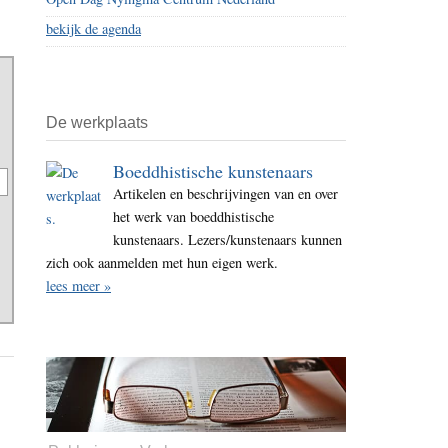
bekijk de agenda
De werkplaats
Boeddhistische kunstenaars
Artikelen en beschrijvingen van en over
het werk van boeddhistische
kunstenaars. Lezers/kunstenaars kunnen
zich ook aanmelden met hun eigen werk.
lees meer »