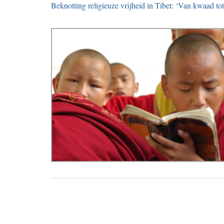
Beknotting religieuze vrijheid in Tibet: ‘Van kwaad tot