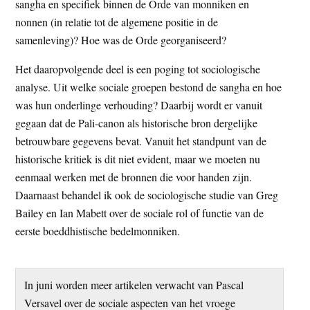
sangha en specifiek binnen de Orde van monniken en
nonnen (in relatie tot de algemene positie in de
samenleving)? Hoe was de Orde georganiseerd?
Het daaropvolgende deel is een poging tot sociologische
analyse. Uit welke sociale groepen bestond de sangha en hoe
was hun onderlinge verhouding? Daarbij wordt er vanuit
gegaan dat de Pali-canon als historische bron dergelijke
betrouwbare gegevens bevat. Vanuit het standpunt van de
historische kritiek is dit niet evident, maar we moeten nu
eenmaal werken met de bronnen die voor handen zijn.
Daarnaast behandel ik ook de sociologische studie van Greg
Bailey en Ian Mabett over de sociale rol of functie van de
eerste boeddhistische bedelmonniken.
In juni worden meer artikelen verwacht van Pascal
Versavel over de sociale aspecten van het vroege