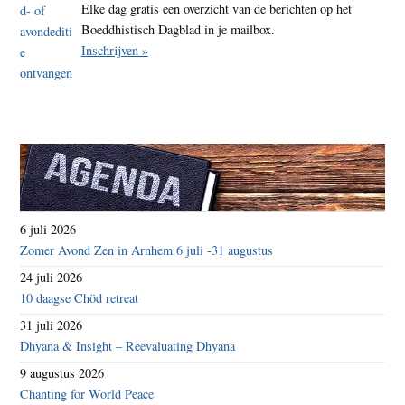
Elke dag gratis een overzicht van de berichten op het
Boeddhistisch Dagblad in je mailbox.
Inschrijven »
6 juli 2026
Zomer Avond Zen in Arnhem 6 juli -31 augustus
24 juli 2026
10 daagse Chöd retreat
31 juli 2026
Dhyana & Insight – Reevaluating Dhyana
9 augustus 2026
Chanting for World Peace