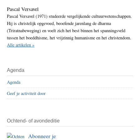
Pascal Versavel
Pascal Versavel (1971) studeerde vergelijkende cultuurwetenschappen.
Hij is christelijk opgevoed, beoefende jarenlang de dharma
(Triratnabeweging) en voelt zich het best binnen het spanningsveld
tussen het boeddhisme, het vrijzinnig humanisme en het christendom.
Alle artikelen »
Agenda
Agenda
Geef je activiteit door
Ochtend- of avondeditie
Abonneer je