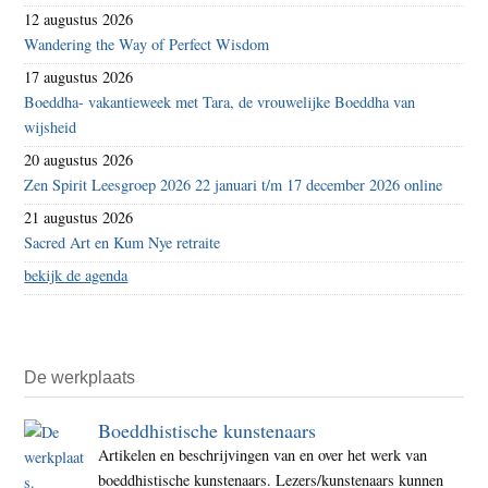
12 augustus 2026
Wandering the Way of Perfect Wisdom
17 augustus 2026
Boeddha- vakantieweek met Tara, de vrouwelijke Boeddha van
wijsheid
20 augustus 2026
Zen Spirit Leesgroep 2026 22 januari t/m 17 december 2026 online
21 augustus 2026
Sacred Art en Kum Nye retraite
bekijk de agenda
De werkplaats
Boeddhistische kunstenaars
Artikelen en beschrijvingen van en over het werk van
boeddhistische kunstenaars. Lezers/kunstenaars kunnen