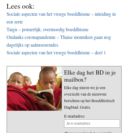
Lees ook:
Sociale aspecten van het vroege boeddhisme – inleiding in
een serie
Taigu – potsierlijk, overmoedig boeddhisme
Ondanks coronapandemie – Thaise monniken gaan nog
dagelijks op aalmoesrondes
Sociale aspecten van het vroege boeddhisme – deel 1
Elke dag het BD in je
mailbox?
Elke dag sturen we je een
overzicht van de nieuwste
berichten op het Boeddhistisch
Dagblad. Gratis.
E-mailadres: