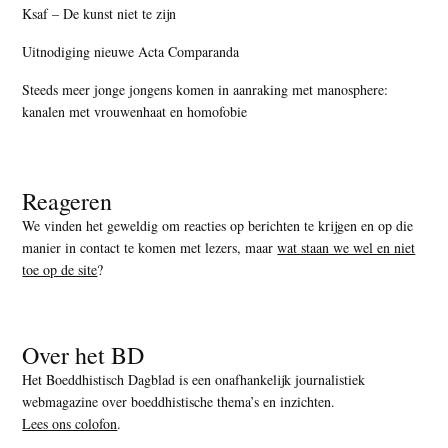
Ksaf – De kunst niet te zijn
Uitnodiging nieuwe Acta Comparanda
Steeds meer jonge jongens komen in aanraking met manosphere:
kanalen met vrouwenhaat en homofobie
Reageren
We vinden het geweldig om reacties op berichten te krijgen en op die
manier in contact te komen met lezers, maar
wat staan we wel en niet
toe op de site
?
Over het BD
Het Boeddhistisch Dagblad is een onafhankelijk journalistiek
webmagazine over boeddhistische thema’s en inzichten.
Lees ons colofon
.