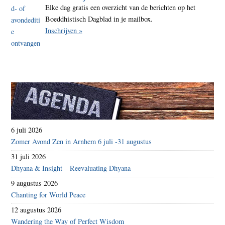
Elke dag gratis een overzicht van de berichten op het
Boeddhistisch Dagblad in je mailbox.
Inschrijven »
6 juli 2026
Zomer Avond Zen in Arnhem 6 juli -31 augustus
31 juli 2026
Dhyana & Insight – Reevaluating Dhyana
9 augustus 2026
Chanting for World Peace
12 augustus 2026
Wandering the Way of Perfect Wisdom