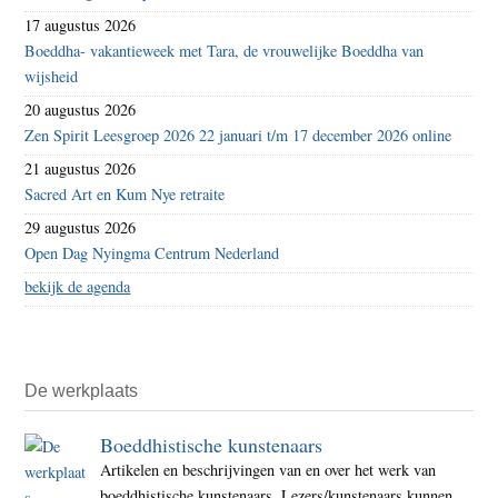
17 augustus 2026
Boeddha- vakantieweek met Tara, de vrouwelijke Boeddha van
wijsheid
20 augustus 2026
Zen Spirit Leesgroep 2026 22 januari t/m 17 december 2026 online
21 augustus 2026
Sacred Art en Kum Nye retraite
29 augustus 2026
Open Dag Nyingma Centrum Nederland
bekijk de agenda
De werkplaats
Boeddhistische kunstenaars
Artikelen en beschrijvingen van en over het werk van
boeddhistische kunstenaars. Lezers/kunstenaars kunnen