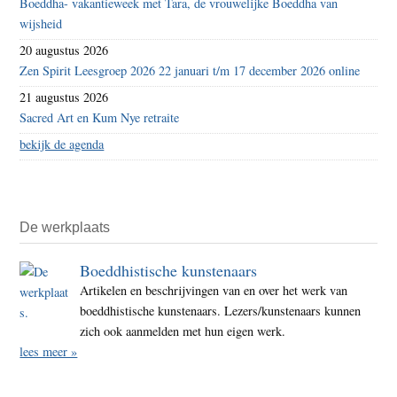
Boeddha- vakantieweek met Tara, de vrouwelijke Boeddha van
wijsheid
20 augustus 2026
Zen Spirit Leesgroep 2026 22 januari t/m 17 december 2026 online
21 augustus 2026
Sacred Art en Kum Nye retraite
bekijk de agenda
De werkplaats
Boeddhistische kunstenaars
Artikelen en beschrijvingen van en over het werk van
boeddhistische kunstenaars. Lezers/kunstenaars kunnen
zich ook aanmelden met hun eigen werk.
lees meer »