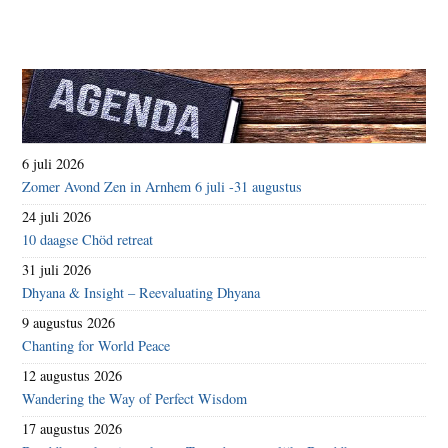
6 juli 2026
Zomer Avond Zen in Arnhem 6 juli -31 augustus
24 juli 2026
10 daagse Chöd retreat
31 juli 2026
Dhyana & Insight – Reevaluating Dhyana
9 augustus 2026
Chanting for World Peace
12 augustus 2026
Wandering the Way of Perfect Wisdom
17 augustus 2026