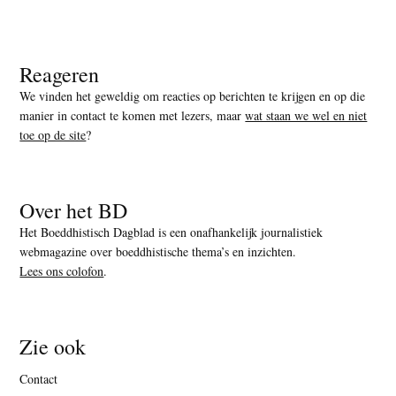
Reageren
We vinden het geweldig om reacties op berichten te krijgen en op die
manier in contact te komen met lezers, maar
wat staan we wel en niet
toe op de site
?
Over het BD
Het Boeddhistisch Dagblad is een onafhankelijk journalistiek
webmagazine over boeddhistische thema’s en inzichten.
Lees ons colofon
.
Zie ook
Contact