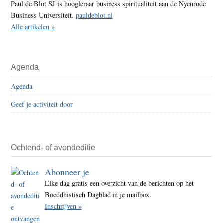
Paul de Blot SJ is hoogleraar business spiritualiteit aan de Nyenrode
Business Universiteit.
pauldeblot.nl
Alle artikelen »
Agenda
Agenda
Geef je activiteit door
Ochtend- of avondeditie
Abonneer je
Elke dag gratis een overzicht van de berichten op het
Boeddhistisch Dagblad in je mailbox.
Inschrijven »