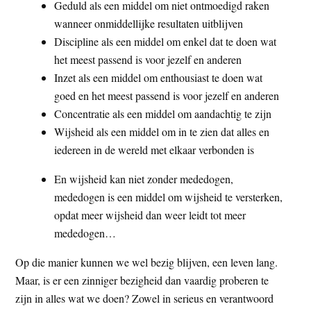
Geduld als een middel om niet ontmoedigd raken
wanneer onmiddellijke resultaten uitblijven
Discipline als een middel om enkel dat te doen wat
het meest passend is voor jezelf en anderen
Inzet als een middel om enthousiast te doen wat
goed en het meest passend is voor jezelf en anderen
Concentratie als een middel om aandachtig te zijn
Wijsheid als een middel om in te zien dat alles en
iedereen in de wereld met elkaar verbonden is
En wijsheid kan niet zonder mededogen,
mededogen is een middel om wijsheid te versterken,
opdat meer wijsheid dan weer leidt tot meer
mededogen…
Op die manier kunnen we wel bezig blijven, een leven lang.
Maar, is er een zinniger bezigheid dan vaardig proberen te
zijn in alles wat we doen? Zowel in serieus en verantwoord