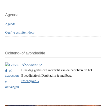
Agenda
Agenda
Geef je activiteit door
Ochtend- of avondeditie
Abonneer je
Elke dag gratis een overzicht van de berichten op het
Boeddhistisch Dagblad in je mailbox.
Inschrijven »