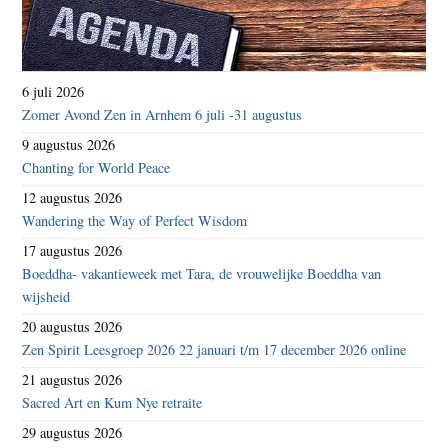
6 juli 2026
Zomer Avond Zen in Arnhem 6 juli -31 augustus
9 augustus 2026
Chanting for World Peace
12 augustus 2026
Wandering the Way of Perfect Wisdom
17 augustus 2026
Boeddha- vakantieweek met Tara, de vrouwelijke Boeddha van
wijsheid
20 augustus 2026
Zen Spirit Leesgroep 2026 22 januari t/m 17 december 2026 online
21 augustus 2026
Sacred Art en Kum Nye retraite
29 augustus 2026