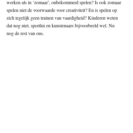
werken als in ‘zomaar’, onbekommerd spelen? Is ook zomaar
spelen niet de voorwaarde voor creativiteit? En is spelen op
zich tegelijk geen trainen van vaardigheid? Kinderen weten
dat nog niet, sportlui en kunstenaars bijvoorbeeld wel. Nu
nog de rest van ons.