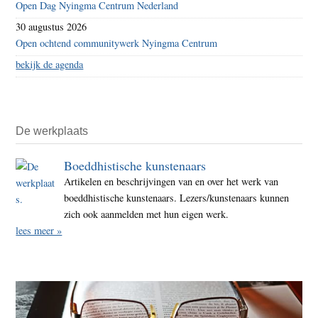
Open Dag Nyingma Centrum Nederland
30 augustus 2026
Open ochtend communitywerk Nyingma Centrum
bekijk de agenda
De werkplaats
Boeddhistische kunstenaars
Artikelen en beschrijvingen van en over het werk van
boeddhistische kunstenaars. Lezers/kunstenaars kunnen
zich ook aanmelden met hun eigen werk.
lees meer »