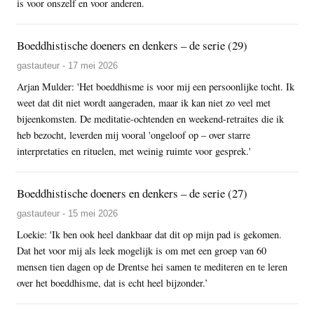
is voor onszelf en voor anderen.
Boeddhistische doeners en denkers – de serie (29)
gastauteur - 17 mei 2026
Arjan Mulder: 'Het boeddhisme is voor mij een persoonlijke tocht. Ik
weet dat dit niet wordt aangeraden, maar ik kan niet zo veel met
bijeenkomsten. De meditatie-ochtenden en weekend-retraites die ik
heb bezocht, leverden mij vooral 'ongeloof op – over starre
interpretaties en rituelen, met weinig ruimte voor gesprek.'
Boeddhistische doeners en denkers – de serie (27)
gastauteur - 15 mei 2026
Loekie: 'Ik ben ook heel dankbaar dat dit op mijn pad is gekomen.
Dat het voor mij als leek mogelijk is om met een groep van 60
mensen tien dagen op de Drentse hei samen te mediteren en te leren
over het boeddhisme, dat is echt heel bijzonder.’