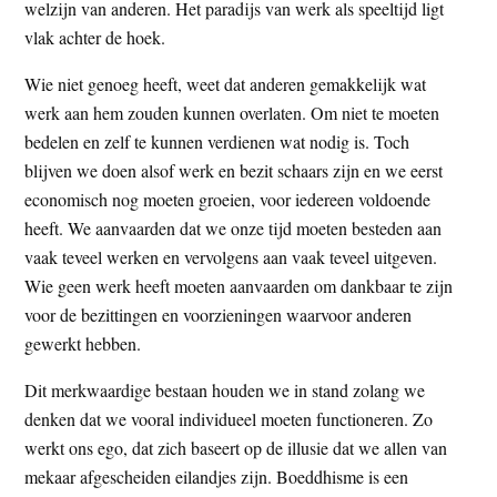
welzijn van anderen. Het paradijs van werk als speeltijd ligt
vlak achter de hoek.
Wie niet genoeg heeft, weet dat anderen gemakkelijk wat
werk aan hem zouden kunnen overlaten. Om niet te moeten
bedelen en zelf te kunnen verdienen wat nodig is. Toch
blijven we doen alsof werk en bezit schaars zijn en we eerst
economisch nog moeten groeien, voor iedereen voldoende
heeft. We aanvaarden dat we onze tijd moeten besteden aan
vaak teveel werken en vervolgens aan vaak teveel uitgeven.
Wie geen werk heeft moeten aanvaarden om dankbaar te zijn
voor de bezittingen en voorzieningen waarvoor anderen
gewerkt hebben.
Dit merkwaardige bestaan houden we in stand zolang we
denken dat we vooral individueel moeten functioneren. Zo
werkt ons ego, dat zich baseert op de illusie dat we allen van
mekaar afgescheiden eilandjes zijn. Boeddhisme is een