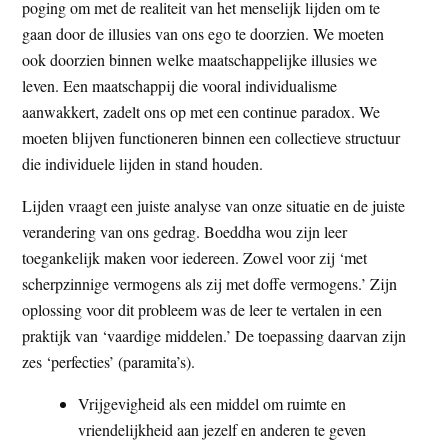
poging om met de realiteit van het menselijk lijden om te
gaan door de illusies van ons ego te doorzien. We moeten
ook doorzien binnen welke maatschappelijke illusies we
leven. Een maatschappij die vooral individualisme
aanwakkert, zadelt ons op met een continue paradox. We
moeten blijven functioneren binnen een collectieve structuur
die individuele lijden in stand houden.
Lijden vraagt een juiste analyse van onze situatie en de juiste
verandering van ons gedrag. Boeddha wou zijn leer
toegankelijk maken voor iedereen. Zowel voor zij ‘met
scherpzinnige vermogens als zij met doffe vermogens.’ Zijn
oplossing voor dit probleem was de leer te vertalen in een
praktijk van ‘vaardige middelen.’ De toepassing daarvan zijn
zes ‘perfecties’ (paramita’s).
Vrijgevigheid als een middel om ruimte en
vriendelijkheid aan jezelf en anderen te geven