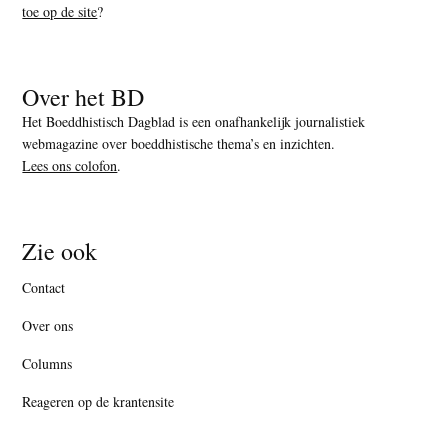
toe op de site
?
Over het BD
Het Boeddhistisch Dagblad is een onafhankelijk journalistiek
webmagazine over boeddhistische thema’s en inzichten.
Lees ons colofon
.
Zie ook
Contact
Over ons
Columns
Reageren op de krantensite