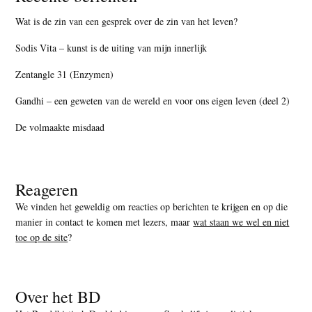
Wat is de zin van een gesprek over de zin van het leven?
Sodis Vita – kunst is de uiting van mijn innerlijk
Zentangle 31 (Enzymen)
Gandhi – een geweten van de wereld en voor ons eigen leven (deel 2)
De volmaakte misdaad
Reageren
We vinden het geweldig om reacties op berichten te krijgen en op die
manier in contact te komen met lezers, maar
wat staan we wel en niet
toe op de site
?
Over het BD