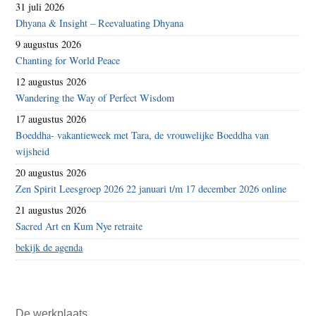
31 juli 2026
Dhyana & Insight – Reevaluating Dhyana
9 augustus 2026
Chanting for World Peace
12 augustus 2026
Wandering the Way of Perfect Wisdom
17 augustus 2026
Boeddha- vakantieweek met Tara, de vrouwelijke Boeddha van
wijsheid
20 augustus 2026
Zen Spirit Leesgroep 2026 22 januari t/m 17 december 2026 online
21 augustus 2026
Sacred Art en Kum Nye retraite
bekijk de agenda
De werkplaats