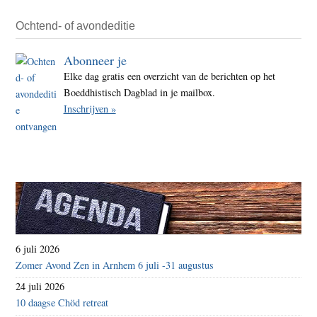
Ochtend- of avondeditie
Abonneer je
Elke dag gratis een overzicht van de berichten op het
Boeddhistisch Dagblad in je mailbox.
Inschrijven »
6 juli 2026
Zomer Avond Zen in Arnhem 6 juli -31 augustus
24 juli 2026
10 daagse Chöd retreat