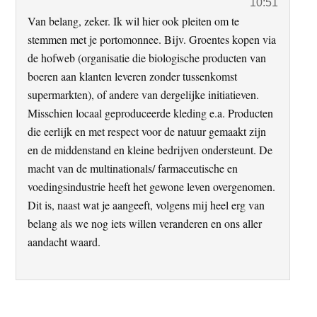
10:51
Van belang, zeker. Ik wil hier ook pleiten om te
stemmen met je portomonnee. Bijv. Groentes kopen via
de hofweb (organisatie die biologische producten van
boeren aan klanten leveren zonder tussenkomst
supermarkten), of andere van dergelijke initiatieven.
Misschien locaal geproduceerde kleding e.a. Producten
die eerlijk en met respect voor de natuur gemaakt zijn
en de middenstand en kleine bedrijven ondersteunt. De
macht van de multinationals/ farmaceutische en
voedingsindustrie heeft het gewone leven overgenomen.
Dit is, naast wat je aangeeft, volgens mij heel erg van
belang als we nog iets willen veranderen en ons aller
aandacht waard.