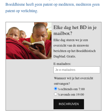
Boeddhisme heeft geen patent op mediteren, mediteren geen
patent op verlichting.
Elke dag het BD in je
mailbox?
Elke dag sturen we je een
overzicht van de nieuwste
berichten op het Boeddhistisch
Dagblad. Gratis.
E-mailadres:
Wanneer wil je het overzicht
ontvangen?
's ochtends om 7:00
's avonds om 19:00