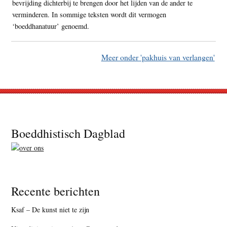
bevrijding dichterbij te brengen door het lijden van de ander te
verminderen. In sommige teksten wordt dit vermogen
‘boeddhanatuur’ genoemd.
Meer onder 'pakhuis van verlangen'
Footer
Boeddhistisch Dagblad
Recente berichten
Ksaf – De kunst niet te zijn