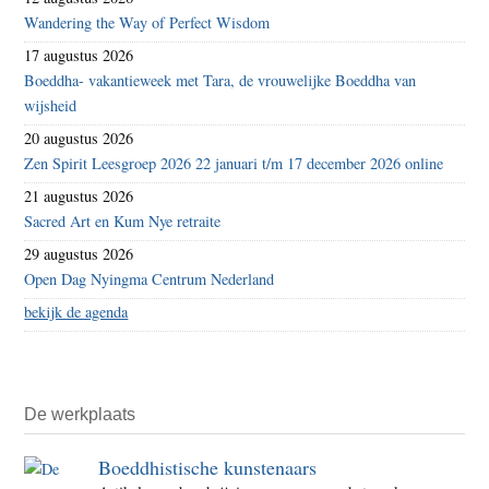
Wandering the Way of Perfect Wisdom
17 augustus 2026
Boeddha- vakantieweek met Tara, de vrouwelijke Boeddha van
wijsheid
20 augustus 2026
Zen Spirit Leesgroep 2026 22 januari t/m 17 december 2026 online
21 augustus 2026
Sacred Art en Kum Nye retraite
29 augustus 2026
Open Dag Nyingma Centrum Nederland
bekijk de agenda
De werkplaats
Boeddhistische kunstenaars