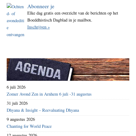
Abonneer je
Elke dag gratis een overzicht van de berichten op het
Boeddhistisch Dagblad in je mailbox.
Inschrijven »
6 juli 2026
Zomer Avond Zen in Arnhem 6 juli -31 augustus
31 juli 2026
Dhyana & Insight – Reevaluating Dhyana
9 augustus 2026
Chanting for World Peace
12 augustus 2026