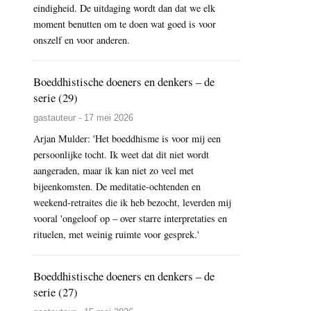
eindigheid. De uitdaging wordt dan dat we elk
moment benutten om te doen wat goed is voor
onszelf en voor anderen.
Boeddhistische doeners en denkers – de
serie (29)
gastauteur - 17 mei 2026
Arjan Mulder: 'Het boeddhisme is voor mij een
persoonlijke tocht. Ik weet dat dit niet wordt
aangeraden, maar ik kan niet zo veel met
bijeenkomsten. De meditatie-ochtenden en
weekend-retraites die ik heb bezocht, leverden mij
vooral 'ongeloof op – over starre interpretaties en
rituelen, met weinig ruimte voor gesprek.'
Boeddhistische doeners en denkers – de
serie (27)