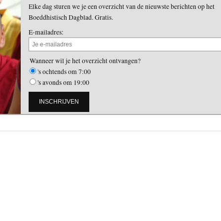
Elke dag sturen we je een overzicht van de nieuwste berichten op het
Boeddhistisch Dagblad. Gratis.
E-mailadres:
Wanneer wil je het overzicht ontvangen?
's ochtends om 7:00
's avonds om 19:00