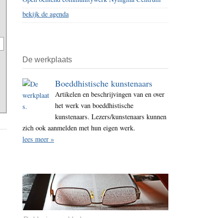
bekijk de agenda
De werkplaats
Boeddhistische kunstenaars
Artikelen en beschrijvingen van en over
het werk van boeddhistische
kunstenaars. Lezers/kunstenaars kunnen
zich ook aanmelden met hun eigen werk.
lees meer »