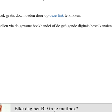
boek gratis downloaden door op
deze link
te klikken.
stellen via de gewone boekhandel of de geëigende digitale bestelkanalen
Elke dag het BD in je mailbox?