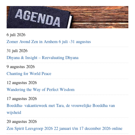
6 juli 2026
Zomer Avond Zen in Arnhem 6 juli -31 augustus
31 juli 2026
Dhyana & Insight – Reevaluating Dhyana
9 augustus 2026
Chanting for World Peace
12 augustus 2026
Wandering the Way of Perfect Wisdom
17 augustus 2026
Boeddha- vakantieweek met Tara, de vrouwelijke Boeddha van
wijsheid
20 augustus 2026
Zen Spirit Leesgroep 2026 22 januari t/m 17 december 2026 online