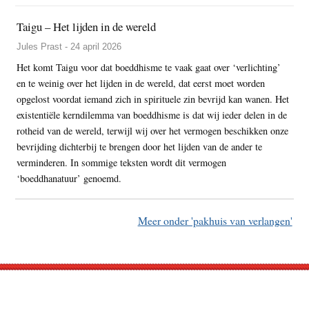
Taigu – Het lijden in de wereld
Jules Prast - 24 april 2026
Het komt Taigu voor dat boeddhisme te vaak gaat over ‘verlichting’
en te weinig over het lijden in de wereld, dat eerst moet worden
opgelost voordat iemand zich in spirituele zin bevrijd kan wanen. Het
existentiële kerndilemma van boeddhisme is dat wij ieder delen in de
rotheid van de wereld, terwijl wij over het vermogen beschikken onze
bevrijding dichterbij te brengen door het lijden van de ander te
verminderen. In sommige teksten wordt dit vermogen
‘boeddhanatuur’ genoemd.
Meer onder 'pakhuis van verlangen'