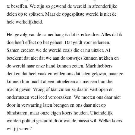
te beseffen. We zijn zo gewend de wereld in afzonderlijke
delen op te splitsen. Maar de opgesplitste wereld is niet de
hele werkelijkheid.
Het gevolg van de samenhang is dat ik ertoe doe. Alles dat ik
doe heeft effect op het geheel. Dat geldt voor iedereen.
Samen creëren we de wereld zoals die er nu uitziet. Al
betekent dat niet dat we aan de touwtjes kunnen trekken en
de wereld naar onze hand kunnen zetten. Machthebbers
denken dat heel vaak en willen ons dat laten geloven, maar ze
kunnen hun macht alleen uitoefenen als mensen hun die
macht geven. Vroeg of laat zullen ze daarin vastlopen en
ondertussen veel leed veroorzaken. We moeten ons daar niet
door in verwarring laten brengen en ons daar niet op
blindstaren, maar onze eigen koers houden. Uiteindelijk
worden politici gestuurd door wat de massa wil. Welke koers
wil jij varen?