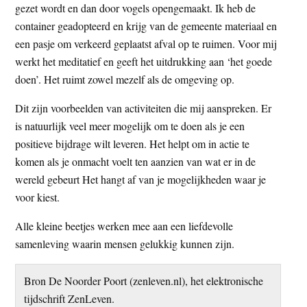
gezet wordt en dan door vogels opengemaakt. Ik heb de
container geadopteerd en krijg van de gemeente materiaal en
een pasje om verkeerd geplaatst afval op te ruimen. Voor mij
werkt het meditatief en geeft het uitdrukking aan ‘het goede
doen’. Het ruimt zowel mezelf als de omgeving op.
Dit zijn voorbeelden van activiteiten die mij aanspreken. Er
is natuurlijk veel meer mogelijk om te doen als je een
positieve bijdrage wilt leveren. Het helpt om in actie te
komen als je onmacht voelt ten aanzien van wat er in de
wereld gebeurt Het hangt af van je mogelijkheden waar je
voor kiest.
Alle kleine beetjes werken mee aan een liefdevolle
samenleving waarin mensen gelukkig kunnen zijn.
Bron De Noorder Poort (zenleven.nl), het elektronische
tijdschrift ZenLeven.