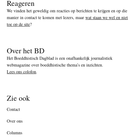
Reageren
We vinden het geweldig om reacties op berichten te krijgen en op die
manier in contact te komen met lezers, maar
wat staan we wel en niet
toe op de site
?
Over het BD
Het Boeddhistisch Dagblad is een onafhankelijk journalistiek
webmagazine over boeddhistische thema’s en inzichten.
Lees ons colofon
.
Zie ook
Contact
Over ons
Columns