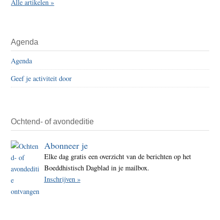
Alle artikelen »
Agenda
Agenda
Geef je activiteit door
Ochtend- of avondeditie
Abonneer je
Elke dag gratis een overzicht van de berichten op het
Boeddhistisch Dagblad in je mailbox.
Inschrijven »