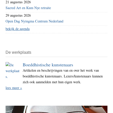
21 augustus 2026
Sacred Art en Kum Nye retraite
29 augustus 2026
Open Dag Nyingma Centrum Nederland
bekijk de agenda
De werkplaats
Boeddhistische kunstenaars
Artikelen en beschrijvingen van en over het werk van
boeddhistische kunstenaars. Lezers/kunstenaars kunnen
zich ook aanmelden met hun eigen werk.
lees meer »