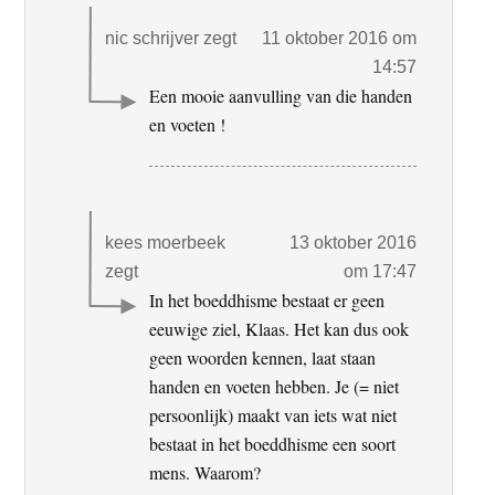
nic schrijver
zegt
11 oktober 2016 om
14:57
Een mooie aanvulling van die handen
en voeten !
kees moerbeek
13 oktober 2016
zegt
om 17:47
In het boeddhisme bestaat er geen
eeuwige ziel, Klaas. Het kan dus ook
geen woorden kennen, laat staan
handen en voeten hebben. Je (= niet
persoonlijk) maakt van iets wat niet
bestaat in het boeddhisme een soort
mens. Waarom?