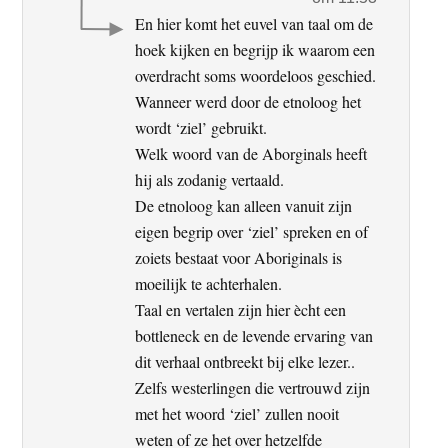
En hier komt het euvel van taal om de
hoek kijken en begrijp ik waarom een
overdracht soms woordeloos geschied.
Wanneer werd door de etnoloog het
wordt ‘ziel’ gebruikt.
Welk woord van de Aborginals heeft
hij als zodanig vertaald.
De etnoloog kan alleen vanuit zijn
eigen begrip over ‘ziel’ spreken en of
zoiets bestaat voor Aboriginals is
moeilijk te achterhalen.
Taal en vertalen zijn hier ècht een
bottleneck en de levende ervaring van
dit verhaal ontbreekt bij elke lezer..
Zelfs westerlingen die vertrouwd zijn
met het woord ‘ziel’ zullen nooit
weten of ze het over hetzelfde