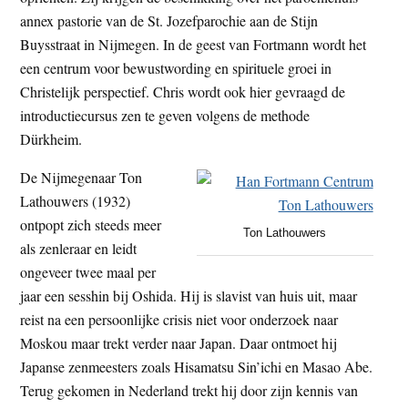
annex pastorie van de St. Jozefparochie aan de Stijn
Buysstraat in Nijmegen. In de geest van Fortmann wordt het
een centrum voor bewustwording en spirituele groei in
Christelijk perspectief. Chris wordt ook hier gevraagd de
introductiecursus zen te geven volgens de methode
Dürkheim.
De Nijmegenaar Ton
Lathouwers (1932)
ontpopt zich steeds meer
Ton Lathouwers
als zenleraar en leidt
ongeveer twee maal per
jaar een sesshin bij Oshida. Hij is slavist van huis uit, maar
reist na een persoonlijke crisis niet voor onderzoek naar
Moskou maar trekt verder naar Japan. Daar ontmoet hij
Japanse zenmeesters zoals Hisamatsu Sin’ichi en Masao Abe.
Terug gekomen in Nederland trekt hij door zijn kennis van