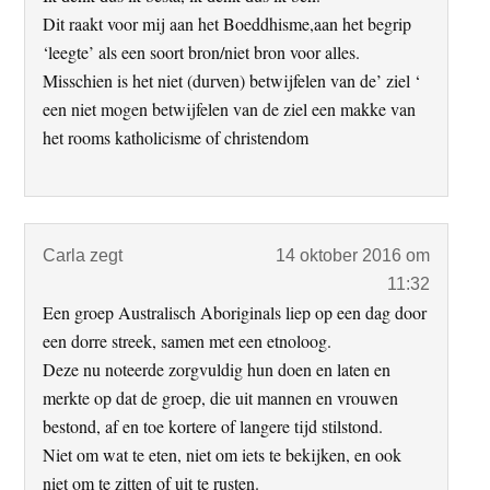
Dit raakt voor mij aan het Boeddhisme,aan het begrip
‘leegte’ als een soort bron/niet bron voor alles.
Misschien is het niet (durven) betwijfelen van de’ ziel ‘
een niet mogen betwijfelen van de ziel een makke van
het rooms katholicisme of christendom
Carla
zegt
14 oktober 2016 om
11:32
Een groep Australisch Aboriginals liep op een dag door
een dorre streek, samen met een etnoloog.
Deze nu noteerde zorgvuldig hun doen en laten en
merkte op dat de groep, die uit mannen en vrouwen
bestond, af en toe kortere of langere tijd stilstond.
Niet om wat te eten, niet om iets te bekijken, en ook
niet om te zitten of uit te rusten.