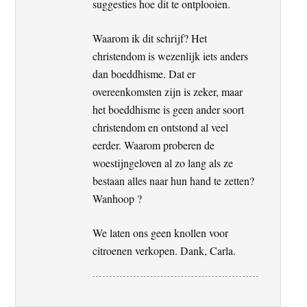
suggesties hoe dit te ontplooien.
Waarom ik dit schrijf? Het
christendom is wezenlijk iets anders
dan boeddhisme. Dat er
overeenkomsten zijn is zeker, maar
het boeddhisme is geen ander soort
christendom en ontstond al veel
eerder. Waarom proberen de
woestijngeloven al zo lang als ze
bestaan alles naar hun hand te zetten?
Wanhoop ?
We laten ons geen knollen voor
citroenen verkopen. Dank, Carla.