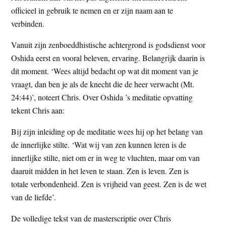
officieel in gebruik te nemen en er zijn naam aan te
verbinden.
Vanuit zijn zenboeddhistische achtergrond is godsdienst voor
Oshida eerst en vooral beleven, ervaring. Belangrijk daarin is
dít moment. ‘Wees altijd bedacht op wat dit moment van je
vraagt, dan ben je als de knecht die de heer verwacht (Mt.
24:44)’, noteert Chris. Over Oshida ’s meditatie opvatting
tekent Chris aan:
Bij zijn inleiding op de meditatie wees hij op het belang van
de innerlijke stilte. ‘Wat wij van zen kunnen leren is de
innerlijke stilte, niet om er in weg te vluchten, maar om van
daaruit midden in het leven te staan. Zen is leven. Zen is
totale verbondenheid. Zen is vrijheid van geest. Zen is de wet
van de liefde’.
De volledige tekst van de masterscriptie over Chris