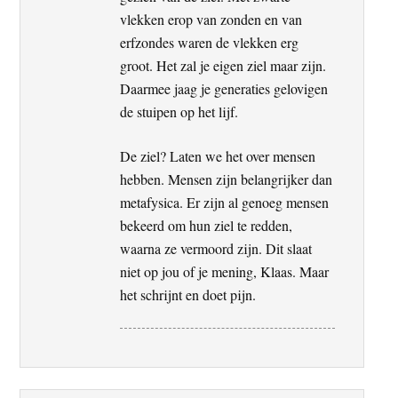
vlekken erop van zonden en van
erfzondes waren de vlekken erg
groot. Het zal je eigen ziel maar zijn.
Daarmee jaag je generaties gelovigen
de stuipen op het lijf.
De ziel? Laten we het over mensen
hebben. Mensen zijn belangrijker dan
metafysica. Er zijn al genoeg mensen
bekeerd om hun ziel te redden,
waarna ze vermoord zijn. Dit slaat
niet op jou of je mening, Klaas. Maar
het schrijnt en doet pijn.