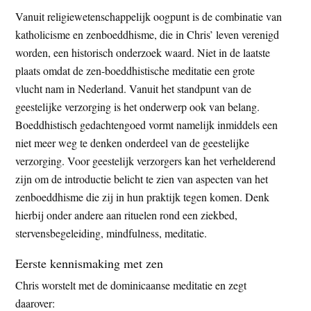
Vanuit religiewetenschappelijk oogpunt is de combinatie van
katholicisme en zenboeddhisme, die in Chris’ leven verenigd
worden, een historisch onderzoek waard. Niet in de laatste
plaats omdat de zen-boeddhistische meditatie een grote
vlucht nam in Nederland. Vanuit het standpunt van de
geestelijke verzorging is het onderwerp ook van belang.
Boeddhistisch gedachtengoed vormt namelijk inmiddels een
niet meer weg te denken onderdeel van de geestelijke
verzorging. Voor geestelijk verzorgers kan het verhelderend
zijn om de introductie belicht te zien van aspecten van het
zenboeddhisme die zij in hun praktijk tegen komen. Denk
hierbij onder andere aan rituelen rond een ziekbed,
stervensbegeleiding, mindfulness, meditatie.
Eerste kennismaking met zen
Chris worstelt met de dominicaanse meditatie en zegt
daarover: