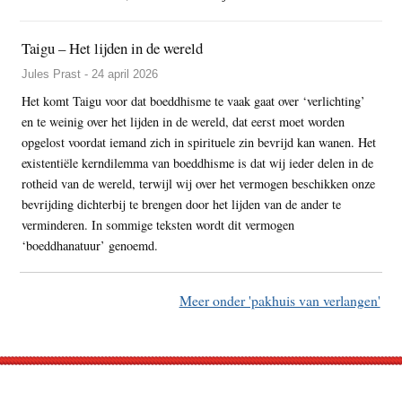
Taigu – Het lijden in de wereld
Jules Prast - 24 april 2026
Het komt Taigu voor dat boeddhisme te vaak gaat over ‘verlichting’
en te weinig over het lijden in de wereld, dat eerst moet worden
opgelost voordat iemand zich in spirituele zin bevrijd kan wanen. Het
existentiële kerndilemma van boeddhisme is dat wij ieder delen in de
rotheid van de wereld, terwijl wij over het vermogen beschikken onze
bevrijding dichterbij te brengen door het lijden van de ander te
verminderen. In sommige teksten wordt dit vermogen
‘boeddhanatuur’ genoemd.
Meer onder 'pakhuis van verlangen'