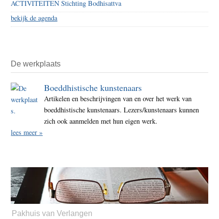
ACTIVITEITEN Stichting Bodhisattva
bekijk de agenda
De werkplaats
Boeddhistische kunstenaars
Artikelen en beschrijvingen van en over het werk van
boeddhistische kunstenaars. Lezers/kunstenaars kunnen
zich ook aanmelden met hun eigen werk.
lees meer »
Pakhuis van Verlangen