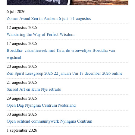
6 juli 2026
Zomer Avond Zen in Arnhem 6 juli -31 augustus
12 augustus 2026
Wandering the Way of Perfect Wisdom
17 augustus 2026
Boeddha- vakantieweek met Tara, de vrouwelijke Boeddha van
wijsheid
20 augustus 2026
Zen Spirit Leesgroep 2026 22 januari t/m 17 december 2026 online
21 augustus 2026
Sacred Art en Kum Nye retraite
29 augustus 2026
Open Dag Nyingma Centrum Nederland
30 augustus 2026
Open ochtend communitywerk Nyingma Centrum
1 september 2026