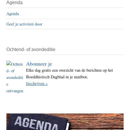
Agenda
Agenda
Geef je activiteit door
Ochtend- of avondeditie
Abonneer je
Elke dag gratis een overzicht van de berichten op het
Boeddhistisch Dagblad in je mailbox.
Inschrijven »